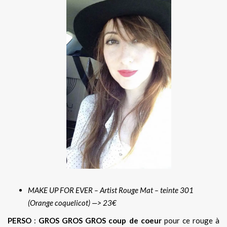
MAKE UP FOR EVER – Artist Rouge Mat – teinte 301
(Orange coquelicot) —> 23€
PERSO
:
GROS GROS GROS coup de coeur
pour ce rouge à