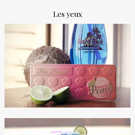
Les yeux