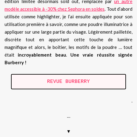
édition limitée désormais sold out, remplacée par
un autre
modèle accessible à -30% chez Sephora en soldes
. Tout d’abord
utilisée comme highlighter, je l’ai ensuite appliquée pour son
utilisation première à savoir, comme une poudre illuminatrice à
appliquer sur une large partie du visage. Légèrement pailletée,
discrète tout en apportant cette touche de lumière
magnifique et alors, le boîtier, les motifs de la poudre … tout
était
incroyablement beau
.
Une vraie réussite signée
Burberry !
REVUE BURBERRY
.
…
▼