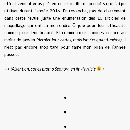
effectivement vous présenter les meilleurs produits que j’ai pu
utiliser durant l’année 2016. En revanche, pas de classement
dans cette revue, juste une énumération des 10 articles de
maquillage qui ont su me rendre Ô joie pour leur efficacité
comme pour leur beauté. Et comme nous sommes encore au
moins de janvier
(dernier jour, certes, mais janvier quand-même)
, il
n’est pas encore trop tard pour faire mon bilan de l’année
passée.
—> (Attention, codes promo Sephora en fin d’article
)
▼
▼
▼