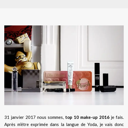
31 janvier 2017 nous sommes,
top 10 make-up 2016
je fais.
Après m’être exprimée dans la langue de Yoda, je vais donc