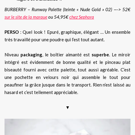
BURBERRY – Runway Palette (teinte « Nude Gold » 02) —-> 52€
sur le site de la marque
ou 54,95€
chez Sephora
PERSO
: Quel look ! Epuré, graphique, élégant … Un ensemble
très travaillé pour une poudre qui l’est tout autant.
Niveau
packaging
, le boîtier aimanté est
superbe
. Le miroir
intégré est évidemment de bonne qualité et le pinceau plat
biseauté fourni avec cette palette, tout aussi agréable. C’est
une pochette en velours noir qui assemble le tout pour
peaufiner la grâce jusque dans le transport. Rien n’est laissé au
hasard et c’est tellement appréciable.
▼