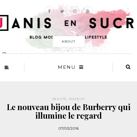
ABOUT
MENU
BEAUTÉ
,
MAKEUP
Le nouveau bijou de Burberry qui
illumine le regard
07/03/2016