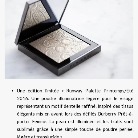
Une édition limitée « Runway Palette Printemps/Eté
2016. Une poudre illuminatrice légère pour le visage
représentant un motif dentelle raffiné, inspiré des tissus
élégants mis en avant lors des défilés Burberry Prêt-à-
porter Femme. La peau est illuminée et les traits sont
sublimés grâce à une simple touche de poudre perlée,
légère et translucide ».