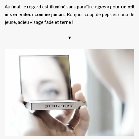
Au final, le regard est illuminé sans paraître
« gras »
pour
un œil
mis en valeur comme jamais
. Bonjour coup de peps et coup de
jeune, adieu visage fade et terne !
▼