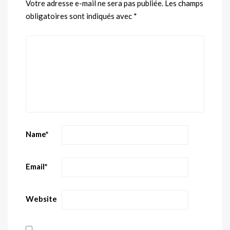
Votre adresse e-mail ne sera pas publiée.
Les champs
obligatoires sont indiqués avec
*
Name
*
Email
*
Website