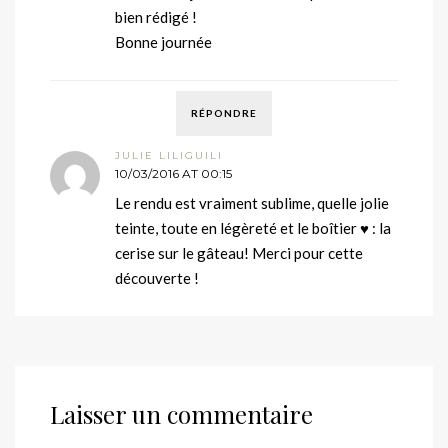
bien rédigé !
Bonne journée
RÉPONDRE
JULIE LILIGUILI
10/03/2016 AT 00:15
Le rendu est vraiment sublime, quelle jolie
teinte, toute en légèreté et le boîtier ♥ : la
cerise sur le gâteau! Merci pour cette
découverte !
Laisser un commentaire