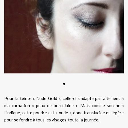
▼
Pour la teinte « Nude Gold », celle-ci s’adapte parfaitement à
ma carnation « peau de porcelaine ». Mais comme son nom
l’indique, cette poudre est « nude », donc translucide et légère
pour se fondre à tous les visages, toute la journée.