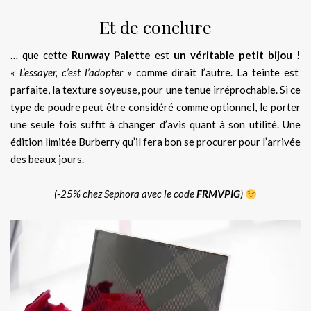
Et de conclure
… que cette
Runway Palette
est
un véritable petit bijou !
« L’essayer, c’est l’adopter »
comme dirait l’autre. La teinte est
parfaite, la texture soyeuse, pour une tenue irréprochable. Si ce
type de poudre peut être considéré comme optionnel, le porter
une seule fois suffit à changer d’avis quant à son utilité. Une
édition limitée Burberry qu’il fera bon se procurer pour l’arrivée
des beaux jours.
(-25% chez Sephora avec le code
FRMVPIG
)