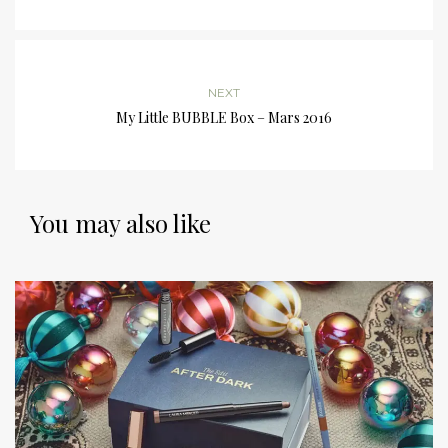
NEXT
My Little BUBBLE Box – Mars 2016
You may also like