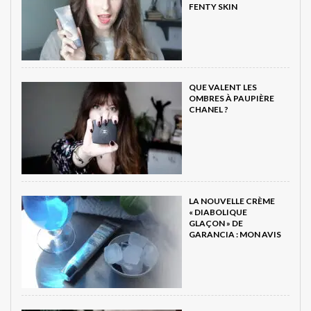
FENTY SKIN
QUE VALENT LES
OMBRES À PAUPIÈRE
CHANEL ?
LA NOUVELLE CRÈME
« DIABOLIQUE
GLAÇON » DE
GARANCIA : MON AVIS