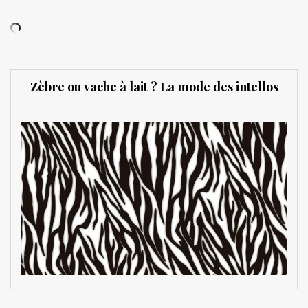
Zèbre ou vache à lait ? La mode des intellos