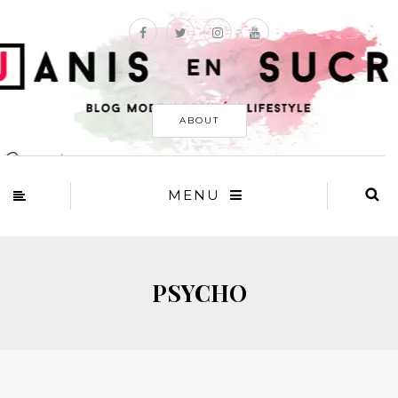
ABOUT
MENU
PSYCHO