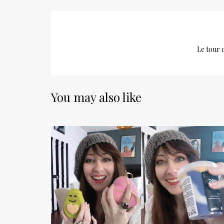
Le tour 
You may also like