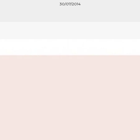
30/07/2014