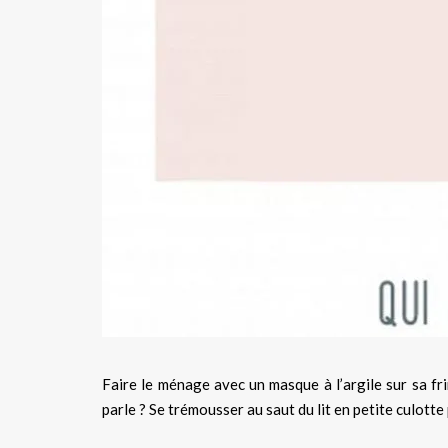
Faire le ménage avec un masque à l’argile sur sa fr
parle ? Se trémousser au saut du lit en petite culott