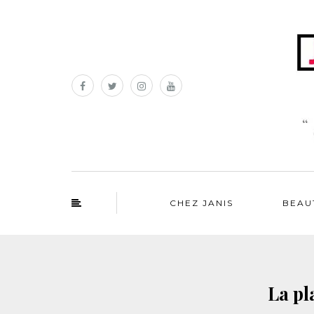
CHEZ JANIS
BEAU
La pl