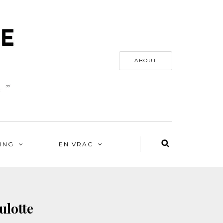
ABOUT
ING
EN VRAC
ulotte