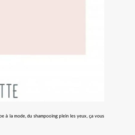
ube à la mode, du shampooing plein les yeux, ça vous