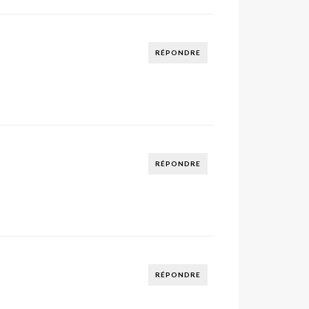
RÉPONDRE
RÉPONDRE
RÉPONDRE