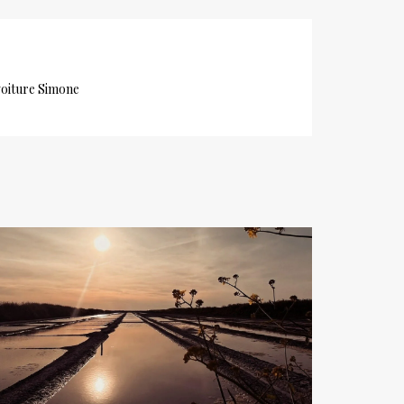
 voiture Simone