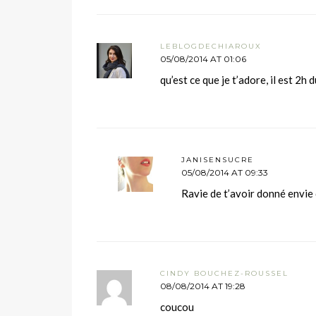
LEBLOGDECHIAROUX
05/08/2014 AT 01:06
qu’est ce que je t’adore, il est 2h
JANISENSUCRE
05/08/2014 AT 09:33
Ravie de t’avoir donné envie
CINDY BOUCHEZ-ROUSSEL
08/08/2014 AT 19:28
coucou