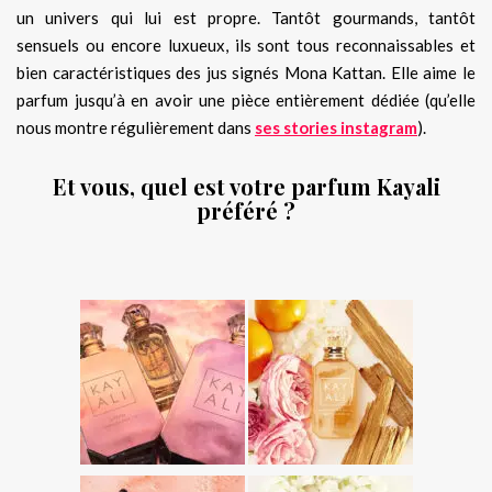
un univers qui lui est propre. Tantôt gourmands, tantôt
sensuels ou encore luxueux, ils sont tous reconnaissables et
bien caractéristiques des jus signés Mona Kattan. Elle aime le
parfum jusqu’à en avoir une pièce entièrement dédiée (qu’elle
nous montre régulièrement dans
ses stories instagram
).
Et vous, quel est votre parfum Kayali
préféré ?
.