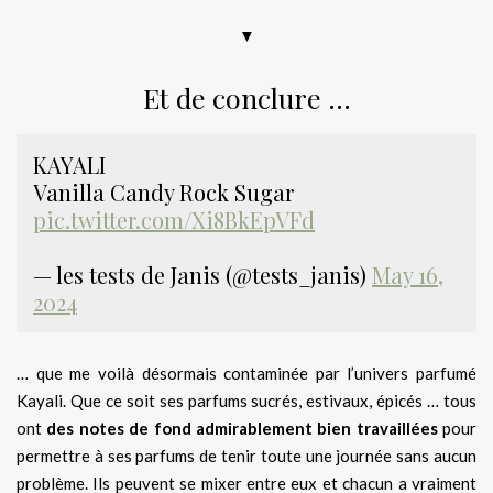
▼
Et de conclure …
KAYALI
Vanilla Candy Rock Sugar
pic.twitter.com/Xi8BkEpVFd
— les tests de Janis (@tests_janis)
May 16,
2024
… que me voilà désormais contaminée par l’univers parfumé
Kayali. Que ce soit ses parfums sucrés, estivaux, épicés … tous
ont
des notes de fond admirablement bien travaillées
pour
permettre à ses parfums de tenir toute une journée sans aucun
problème. Ils peuvent se mixer entre eux et chacun a vraiment