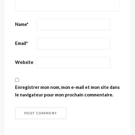
Name
*
Email
*
Website
Enregistrer mon nom, mon e-mail et mon site dans
le navigateur pour mon prochain commentaire.