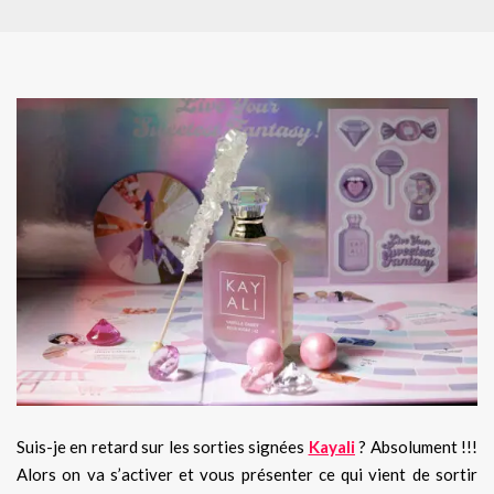
Suis-je en retard sur les sorties signées
Kayali
? Absolument !!!
Alors on va s’activer et vous présenter ce qui vient de sortir