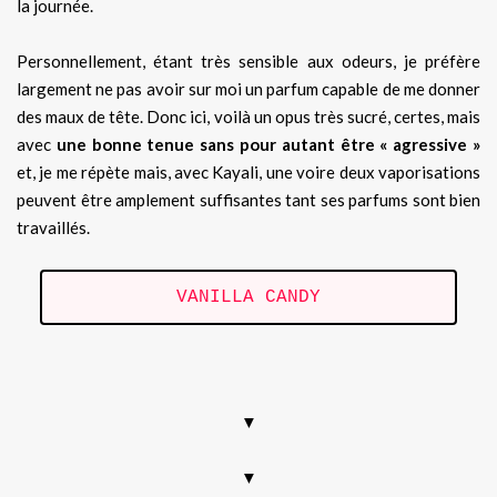
la journée.
Personnellement, étant très sensible aux odeurs, je préfère
largement ne pas avoir sur moi un parfum capable de me donner
des maux de tête. Donc ici, voilà un opus très sucré, certes, mais
avec
une bonne tenue sans pour autant être « agressive »
et, je me répète mais, avec Kayali, une voire deux vaporisations
peuvent être amplement suffisantes tant ses parfums sont bien
travaillés.
VANILLA CANDY
.
▼
▼