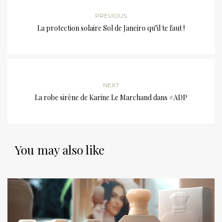
PREVIOUS
La protection solaire Sol de Janeiro qu’il te faut !
NEXT
La robe sirène de Karine Le Marchand dans #ADP
You may also like