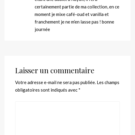
certainement partie de ma collection, en ce
moment je mixe café-oud et vanilla et
franchement je ne m’en lasse pas ! bonne
journée
Laisser un commentaire
Votre adresse e-mail ne sera pas publiée.
Les champs
obligatoires sont indiqués avec
*