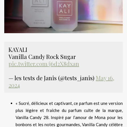
KAYALI
Vanilla Candy Rock Sugar
pic.twitter.com/j6d2X8dxan
— les tests de Janis (@tests_janis)
May 16,
2024
« Sucré, délicieux et captivant, ce parfum est une version
plus légère et fraîche du parfum culte de la marque,
Vanilla Candy 28. Inspiré par l’amour de Mona pour les
bonbons et les notes gourmandes, Vanilla Candy célèbre