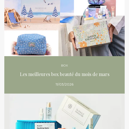
BOX
Les meilleures box beauté du mois de mars
11/03/2026