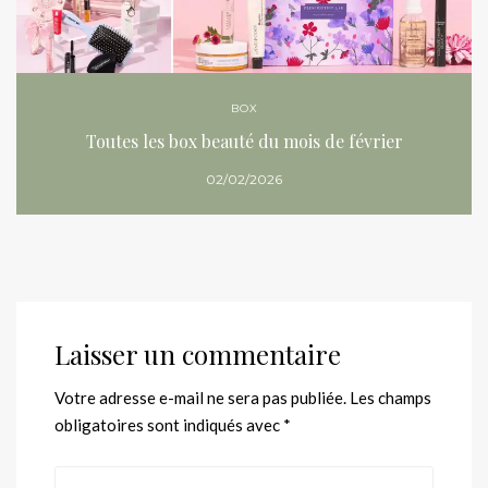
BOX
Toutes les box beauté du mois de février
02/02/2026
Laisser un commentaire
Votre adresse e-mail ne sera pas publiée.
Les champs
obligatoires sont indiqués avec
*