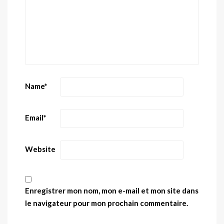
Name
*
Email
*
Website
Enregistrer mon nom, mon e-mail et mon site dans
le navigateur pour mon prochain commentaire.