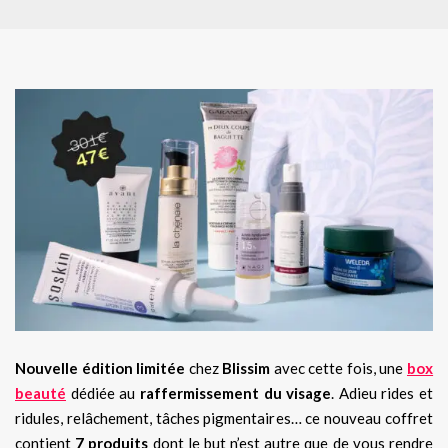
Nouvelle édition limitée
chez
Blissim
avec cette fois, une
box
beauté
dédiée au
raffermissement du visage
. Adieu rides et
ridules, relâchement, tâches pigmentaires… ce nouveau coffret
contient
7 produits
dont le but n’est autre que de vous rendre