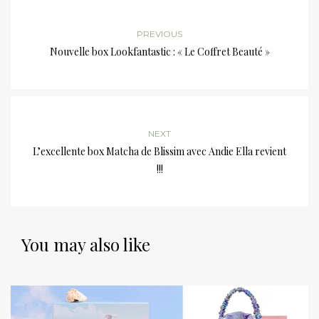
PREVIOUS
Nouvelle box Lookfantastic : « Le Coffret Beauté »
NEXT
L’excellente box Matcha de Blissim avec Andie Ella revient
!!!
You may also like