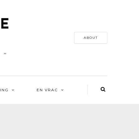
ABOUT
ING
EN VRAC