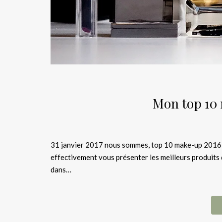
Mon top 10 
31 janvier 2017 nous sommes, top 10 make-up 2016 je
effectivement vous présenter les meilleurs produits q
dans…