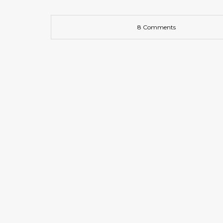
8 Comments