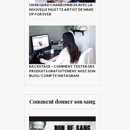
UN REGARD CHARBONNEUX AVEC LA
NOUVELLE PALETTE ARTIST DE MAKE
UP FOR EVER
BACKSTAGE – COMMENT TESTER DES
PRODUITS GRATUITEMENT AVEC SON
BLOG / COMPTE INSTAGRAM
Comment donner son sang