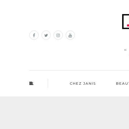
CHEZ JANIS
BEAU