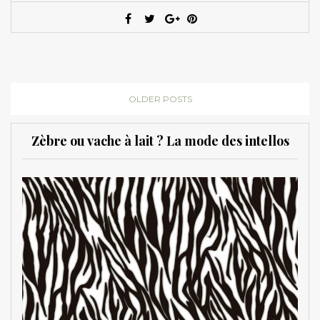
OLDER POSTS
Zèbre ou vache à lait ? La mode des intellos