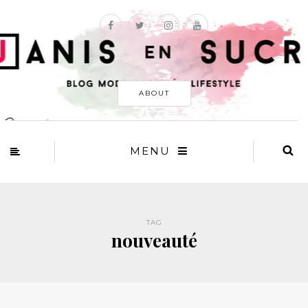
ABOUT
MENU
TAG
nouveauté