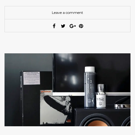
Leave a comment