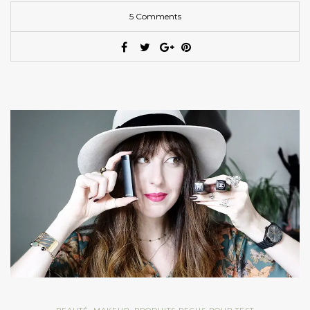
5 Comments