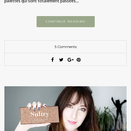
palettes qui sont totalement passées…
CONTINUE READING
5 Comments