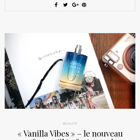
BEAUTÉ
« Vanilla Vibes » – le nouveau