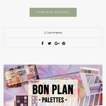
CONTINUE READING
2 Comments