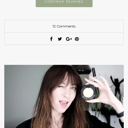
CONTINUE READING
12 Comments