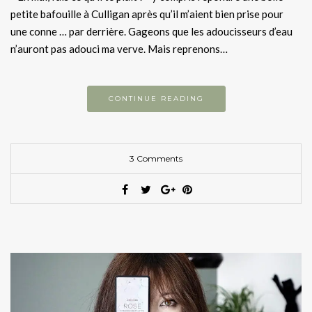
petite bafouille à Culligan après qu’il m’aient bien prise pour
une conne … par derrière. Gageons que les adoucisseurs d’eau
n’auront pas adouci ma verve. Mais reprenons…
CONTINUE READING
3 Comments