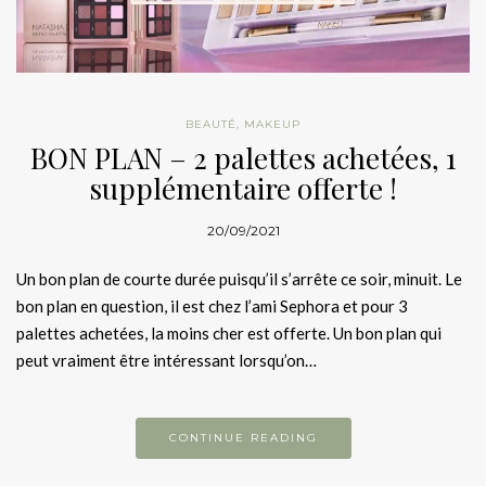
BEAUTÉ
,
MAKEUP
BON PLAN – 2 palettes achetées, 1
supplémentaire offerte !
20/09/2021
Un bon plan de courte durée puisqu’il s’arrête ce soir, minuit. Le
bon plan en question, il est chez l’ami Sephora et pour 3
palettes achetées, la moins cher est offerte. Un bon plan qui
peut vraiment être intéressant lorsqu’on…
CONTINUE READING