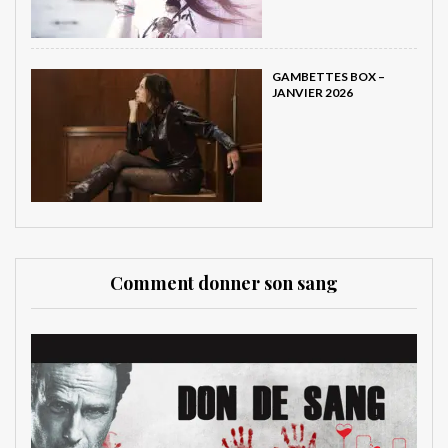
GAMBETTES BOX –
JANVIER 2026
Comment donner son sang