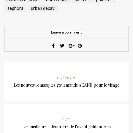
sephora
urban decay
Leave a comment
PREVIOUS
Les nouveaux masques gourmands AKANE pour le visage
NEXT
Les meilleurs calendriers de l’avent, édition 2021