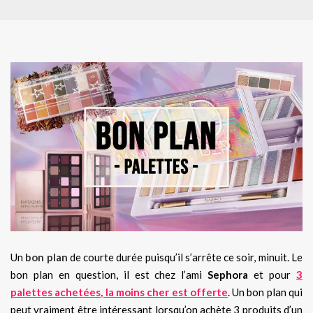
Un
bon plan
de courte durée puisqu’il s’arrête ce soir, minuit. Le
bon plan en question, il est chez l’ami
Sephora
et pour
3
palettes achetées, la moins cher est offerte
. Un bon plan qui
peut vraiment être intéressant lorsqu’on achète 3 produits d’un