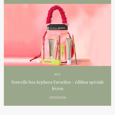
BOX
Nouvelle box Sephora Favorites – édition spéciale
lèvres
23/01/2026