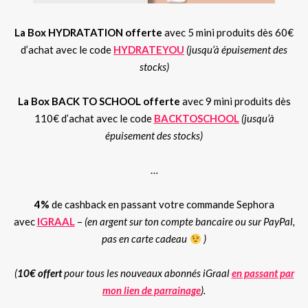
La Box HYDRATATION offerte
avec 5 mini produits dès 60€
d’achat avec le code
HYDRATEYOU
(jusqu’à épuisement des
stocks)
La Box BACK TO SCHOOL offerte
avec 9 mini produits dès
110€ d’achat avec le code
BACKTOSCHOOL
(jusqu’à
épuisement des stocks)
…
4%
de cashback en passant votre commande Sephora
avec
IGRAAL
–
(en argent sur ton compte bancaire ou sur PayPal,
pas en carte cadeau
)
(
10€ offert
pour tous les nouveaux abonnés iGraal
en passant par
mon lien de parrainage
).