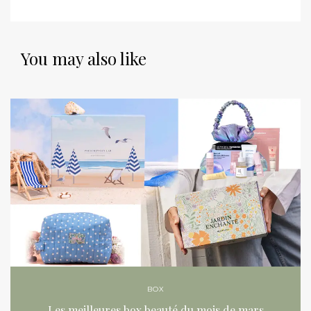
You may also like
BOX
Les meilleures box beauté du mois de mars