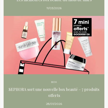
11/03/2026
BOX
SEPHORA sort une nouvelle box beauté – 7 produits
offerts
28/01/2026