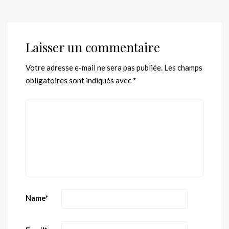
Laisser un commentaire
Votre adresse e-mail ne sera pas publiée.
Les champs
obligatoires sont indiqués avec
*
Name
*