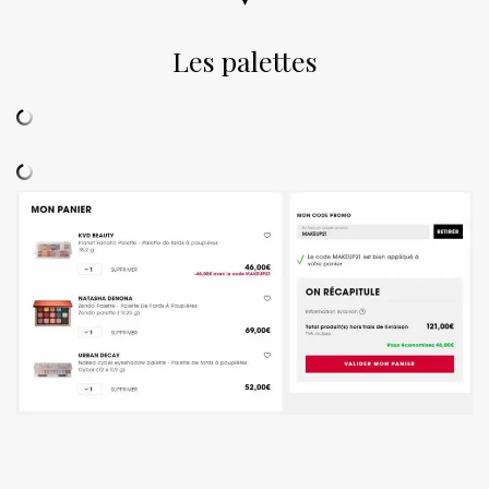
Les palettes
.