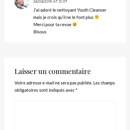
26/06/2019 AT 12:07
J’ai adoré le nettoyant Youth Cleanser
mais je crois qu’il ne le font plus
Merci pour ta revue
Bisous
Laisser un commentaire
Votre adresse e-mail ne sera pas publiée.
Les champs
obligatoires sont indiqués avec
*