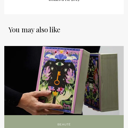
You may also like
BEAUTÉ