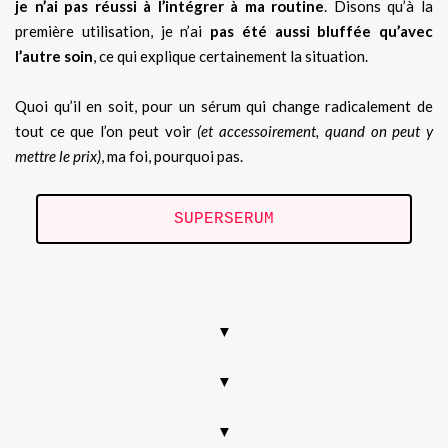
je n’ai pas réussi à l’intégrer à ma routine
. Disons qu’à la
première utilisation, je n’ai
pas été aussi bluffée qu’avec
l’autre soin
, ce qui explique certainement la situation.
Quoi qu’il en soit, pour un sérum qui change radicalement de
tout ce que l’on peut voir
(et accessoirement, quand on peut y
mettre le prix)
, ma foi, pourquoi pas.
SUPERSERUM
.
▼
▼
▼