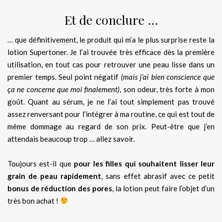
Et de conclure …
… que définitivement, le produit qui m’a le plus surprise reste la
lotion Supertoner. Je l’ai trouvée très efficace dès la première
utilisation, en tout cas pour retrouver une peau lisse dans un
premier temps. Seul point négatif
(mais j’ai bien conscience que
ça ne concerne que moi finalement)
, son odeur, très forte à mon
goût. Quant au sérum, je ne l’ai tout simplement pas trouvé
assez renversant pour l’intégrer à ma routine, ce qui est tout de
même dommage au regard de son prix. Peut-être que j’en
attendais beaucoup trop … allez savoir.
Toujours est-il que
pour les filles qui souhaitent lisser leur
grain de peau rapidement
, sans effet abrasif avec ce petit
bonus de réduction des pores
, la lotion peut faire l’objet d’un
très bon achat !