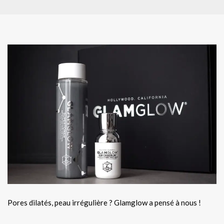
Pores dilatés, peau irrégulière ? Glamglow a pensé à nous !