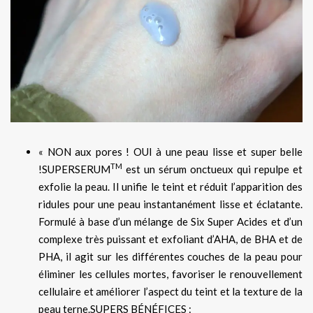
« NON aux pores ! OUI à une peau lisse et super belle
TM
!SUPERSERUM
est un sérum onctueux qui repulpe et
exfolie la peau. Il unifie le teint et réduit l’apparition des
ridules pour une peau instantanément lisse et éclatante.
Formulé à base d’un mélange de Six Super Acides et d’un
complexe très puissant et exfoliant d’AHA, de BHA et de
PHA, il agit sur les différentes couches de la peau pour
éliminer les cellules mortes, favoriser le renouvellement
cellulaire et améliorer l’aspect du teint et la texture de la
peau terne.SUPERS BÉNÉFICES :