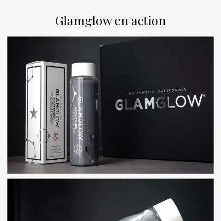
Glamglow en action