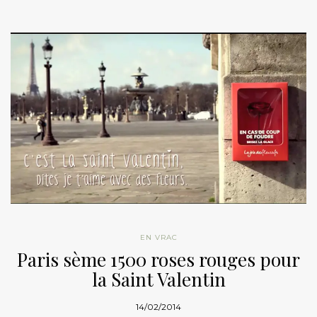
EN VRAC
Paris sème 1500 roses rouges pour
la Saint Valentin
14/02/2014