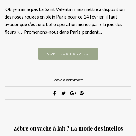
Ok, je n’aime pas La Saint Valentin, mais mettre à disposition
des roses rouges en plein Paris pour ce 14 février, il faut
avouer que c’est une belle opération menée par « la joie des
fleurs ». ♪ Promenons-nous dans Paris, pendant…
CONTINUE READING
Leave a comment
Zèbre ou vache à lait ? La mode des intellos