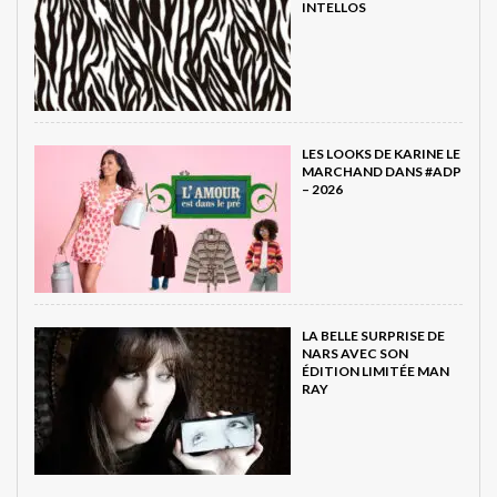
INTELLOS
LES LOOKS DE KARINE LE
MARCHAND DANS #ADP
– 2026
LA BELLE SURPRISE DE
NARS AVEC SON
ÉDITION LIMITÉE MAN
RAY