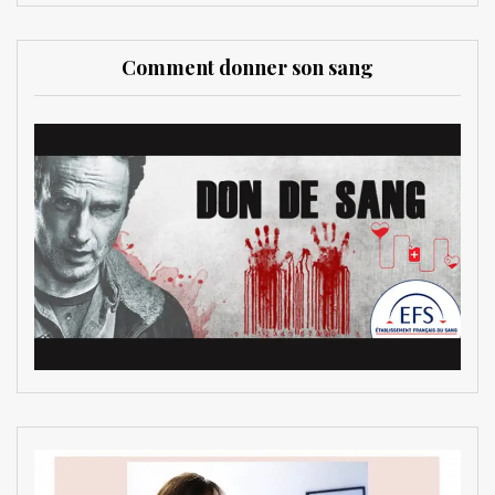
Comment donner son sang