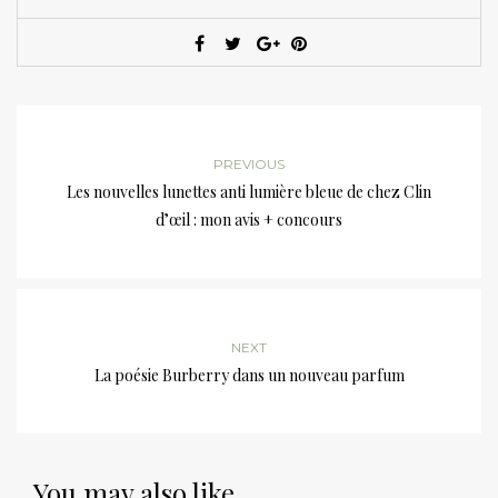
PREVIOUS
Les nouvelles lunettes anti lumière bleue de chez Clin
d’œil : mon avis + concours
NEXT
La poésie Burberry dans un nouveau parfum
You may also like