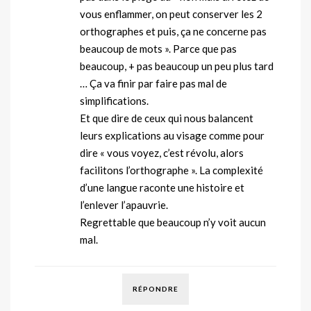
vous enflammer, on peut conserver les 2
orthographes et puis, ça ne concerne pas
beaucoup de mots ». Parce que pas
beaucoup, + pas beaucoup un peu plus tard
… Ça va finir par faire pas mal de
simplifications.
Et que dire de ceux qui nous balancent
leurs explications au visage comme pour
dire « vous voyez, c’est révolu, alors
facilitons l’orthographe ». La complexité
d’une langue raconte une histoire et
l’enlever l’apauvrie.
Regrettable que beaucoup n’y voit aucun
mal.
RÉPONDRE