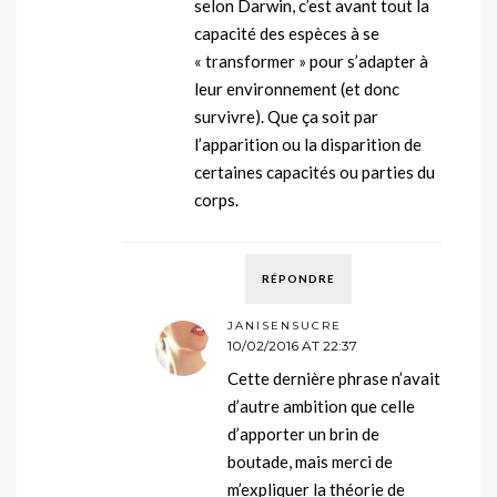
selon Darwin, c’est avant tout la
capacité des espèces à se
« transformer » pour s’adapter à
leur environnement (et donc
survivre). Que ça soit par
l’apparition ou la disparition de
certaines capacités ou parties du
corps.
RÉPONDRE
JANISENSUCRE
10/02/2016 AT 22:37
Cette dernière phrase n’avait
d’autre ambition que celle
d’apporter un brin de
boutade, mais merci de
m’expliquer la théorie de