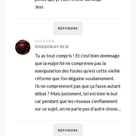
Jess
RÉPONDRE
DJAHANN
11/02/2016 AT 09:12
Tu as tout compris ! Et c’est bien dommage
que la majorité ne comprenne pas la
manipulation des foules qu’est cette vieille
réforme que l’on dégaine soudainement.
Ils ne comprennent pas que ça fasse autant
débat ? Mais justement, tel est bien le but
car pendant que les réseaux s’enflamment
sur ce sujet, on ne parle pas d’autre chose…
RÉPONDRE