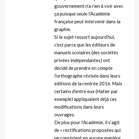
gouvernement n’a rien à voir avec
ça puisque seule l’Académie
française peut intervenir dans la
graphie.
Si le sujet ressort aujourd’hui,
c’est parce que les éditeurs de
manuels scolaires (des sociétés
privées indépendantes) ont
décidé de prendre en compte
l’orthographe révisée dans leurs
éditions de la rentrée 2016. Mais
certains d’entre eux (Hatier par
exemple) appliquaient déjà ces
modifications dans leurs
ouvrages.
De plus pour l’Académie, il s’agit
de « rectifications proposées qui
ne consistent en aucune manière