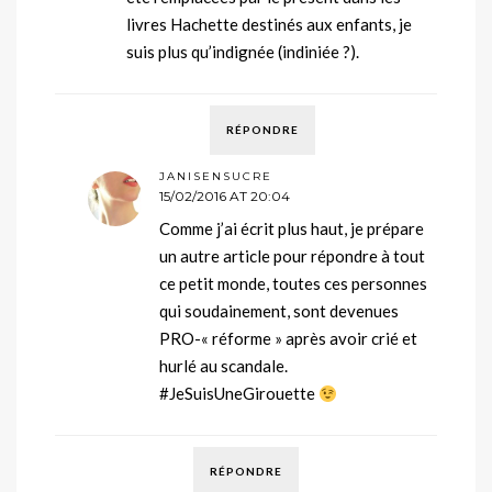
livres Hachette destinés aux enfants, je
suis plus qu’indignée (indiniée ?).
RÉPONDRE
JANISENSUCRE
15/02/2016 AT 20:04
Comme j’ai écrit plus haut, je prépare
un autre article pour répondre à tout
ce petit monde, toutes ces personnes
qui soudainement, sont devenues
PRO-« réforme » après avoir crié et
hurlé au scandale.
#JeSuisUneGirouette
RÉPONDRE