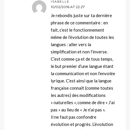
ISABELLE
10/02/2016 AT 22:27
Je rebondis juste sur ta dernière
phrase de ce commentaire : en
fait, c’est le fonctionnement
même de l’évolution de toutes les
langues : aller vers la
simplification et non l’inverse.
C’est comme ça et de tous temps,
le but premier d’une langue étant
la communication et non l’envolée
lyrique. C’est ainsi que la langue
française connaît (comme toutes
les autres) des modifications
« naturelles », comme de dire « J’ai
pas » au lieu de « Je n’ai pas ».
Il ne faut pas confondre
évolution et progrès. L’évolution