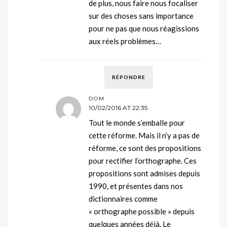
de plus, nous faire nous focaliser
sur des choses sans importance
pour ne pas que nous réagissions
aux réels problèmes…
RÉPONDRE
DOM
10/02/2016 AT 22:35
Tout le monde s’emballe pour
cette réforme. Mais il n’y a pas de
réforme, ce sont des propositions
pour rectifier l’orthographe. Ces
propositions sont admises depuis
1990, et présentes dans nos
dictionnaires comme
« orthographe possible » depuis
quelques années déjà. Le