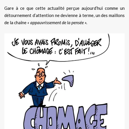
Gare à ce que cette actualité perçue aujourd’hui comme un
détournement d’attention ne devienne à terme, un des maillons
de la chaîne
« appauvrissement de la pensée ».