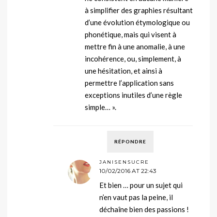
à simplifier des graphies résultant
d’une évolution étymologique ou
phonétique, mais qui visent à
mettre fin à une anomalie, à une
incohérence, ou, simplement, à
une hésitation, et ainsi à
permettre l’application sans
exceptions inutiles d’une règle
simple… ».
RÉPONDRE
JANISENSUCRE
10/02/2016 AT 22:43
Et bien … pour un sujet qui
n’en vaut pas la peine, il
déchaîne bien des passions !