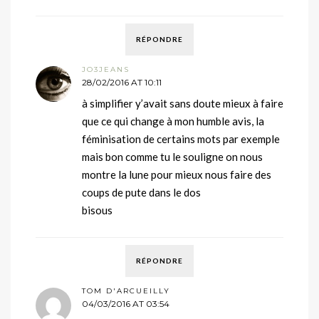
RÉPONDRE
JO3JEANS
28/02/2016 AT 10:11
à simplifier y’avait sans doute mieux à faire
que ce qui change à mon humble avis, la
féminisation de certains mots par exemple
mais bon comme tu le souligne on nous
montre la lune pour mieux nous faire des
coups de pute dans le dos
bisous
RÉPONDRE
TOM D'ARCUEILLY
04/03/2016 AT 03:54