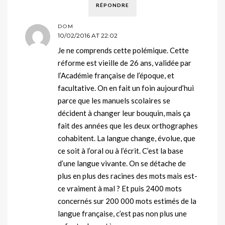
RÉPONDRE
DOM
10/02/2016 AT 22:02
Je ne comprends cette polémique. Cette
réforme est vieille de 26 ans, validée par
l’Académie française de l’époque, et
facultative. On en fait un foin aujourd’hui
parce que les manuels scolaires se
décident à changer leur bouquin, mais ça
fait des années que les deux orthographes
cohabitent. La langue change, évolue, que
ce soit à l’oral ou à l’écrit. C’est la base
d’une langue vivante. On se détache de
plus en plus des racines des mots mais est-
ce vraiment à mal ? Et puis 2400 mots
concernés sur 200 000 mots estimés de la
langue française, c’est pas non plus une