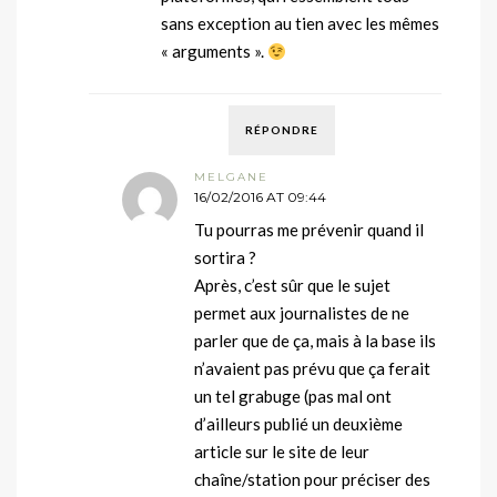
sans exception au tien avec les mêmes
« arguments ».
RÉPONDRE
MELGANE
16/02/2016 AT 09:44
Tu pourras me prévenir quand il
sortira ?
Après, c’est sûr que le sujet
permet aux journalistes de ne
parler que de ça, mais à la base ils
n’avaient pas prévu que ça ferait
un tel grabuge (pas mal ont
d’ailleurs publié un deuxième
article sur le site de leur
chaîne/station pour préciser des