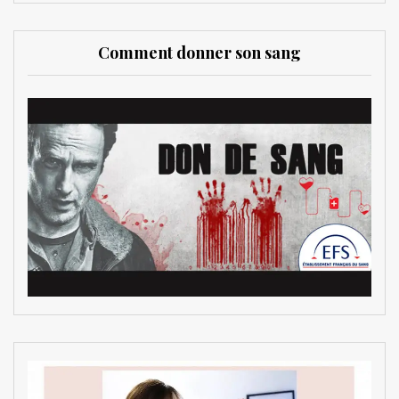
Comment donner son sang