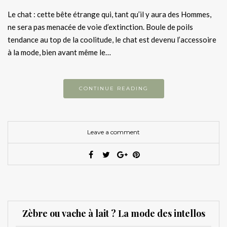
Le chat : cette bête étrange qui, tant qu’il y aura des Hommes,
ne sera pas menacée de voie d’extinction. Boule de poils
tendance au top de la coolitude, le chat est devenu l’accessoire
à la mode, bien avant même le…
CONTINUE READING
Leave a comment
Zèbre ou vache à lait ? La mode des intellos