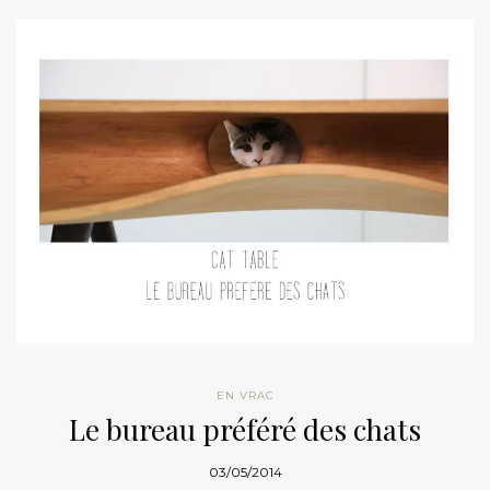
EN VRAC
Le bureau préféré des chats
03/05/2014