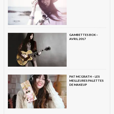
GAMBETTES BOX –
AVRIL 2017
PAT MCGRATH – LES
MEILLEURES PALETTES
DE MAKEUP