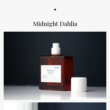
▼
Midnight Dahlia