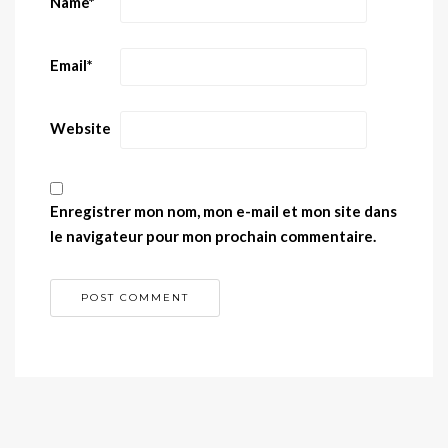
Name
*
Email
*
Website
Enregistrer mon nom, mon e-mail et mon site dans
le navigateur pour mon prochain commentaire.