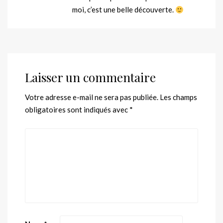
moi, c’est une belle découverte.
Laisser un commentaire
Votre adresse e-mail ne sera pas publiée.
Les champs
obligatoires sont indiqués avec
*