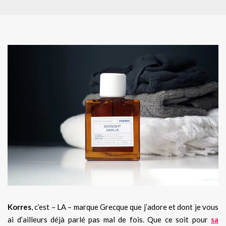
Korres
, c’est – LA – marque Grecque que j’adore et dont je vous
ai d’ailleurs déjà parlé pas mal de fois. Que ce soit pour
sa