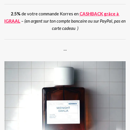
2.5%
de votre commande Korres en
CASHBACK grâce à
IGRAAL
–
(en argent sur ton compte bancaire ou sur PayPal, pas en
carte cadeau )
…