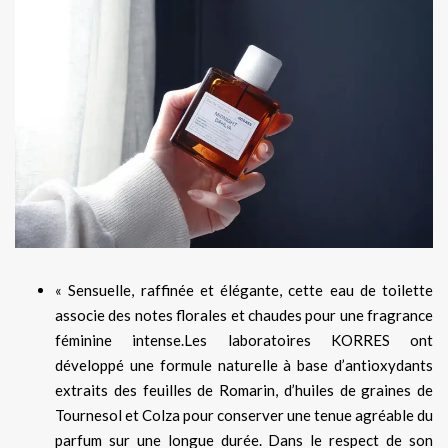
« Sensuelle, raffinée et élégante, cette eau de toilette
associe des notes florales et chaudes pour une fragrance
féminine intense.Les laboratoires KORRES ont
développé une formule naturelle à base d’antioxydants
extraits des feuilles de Romarin, d’huiles de graines de
Tournesol et Colza pour conserver une tenue agréable du
parfum sur une longue durée. Dans le respect de son