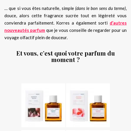
… que si vous êtes naturelle, simple
(dans le bon sens du terme)
,
douce, alors cette fragrance sucrée tout en légèreté vous
conviendra parfaitement. Korres a également sorti
d’autres
nouveautés parfum
que je vous conseille de regarder pour un
voyage olfactif plein de douceur.
Et vous, c’est quoi votre parfum du
moment ?
.