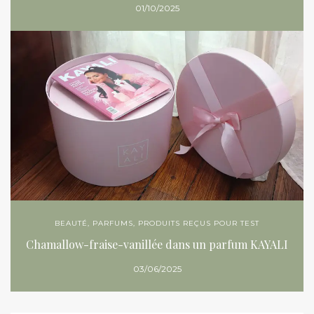
01/10/2025
BEAUTÉ
,
PARFUMS
,
PRODUITS REÇUS POUR TEST
Chamallow-fraise-vanillée dans un parfum KAYALI
03/06/2025