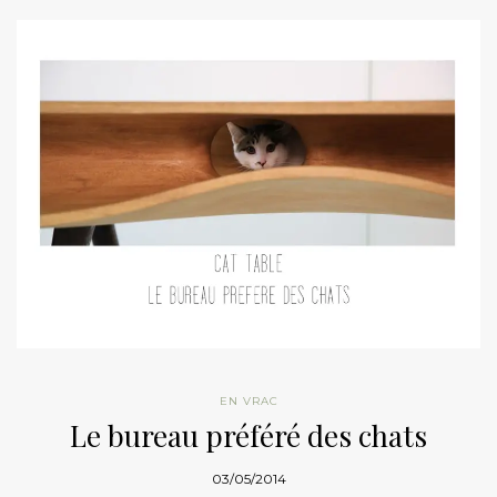
EN VRAC
Le bureau préféré des chats
03/05/2014