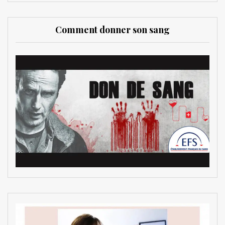
Comment donner son sang