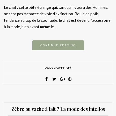
Le chat : cette bête étrange qui, tant qu’il y aura des Hommes,
ne sera pas menacée de voie d’extinction. Boule de poils
tendance au top de la coolitude, le chat est devenu l’accessoire
à la mode, bien avant même le…
CONTINUE READING
Leave a comment
Zèbre ou vache à lait ? La mode des intellos