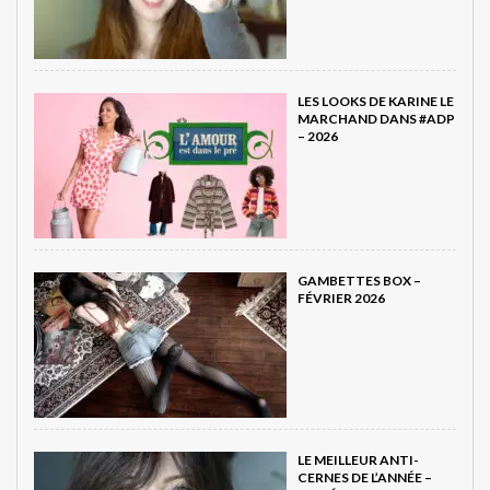
LES LOOKS DE KARINE LE
MARCHAND DANS #ADP
– 2026
GAMBETTES BOX –
FÉVRIER 2026
LE MEILLEUR ANTI-
CERNES DE L’ANNÉE –