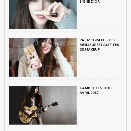
SIGNÉ DIOR
PAT MCGRATH – LES
MEILLEURES PALETTES
DE MAKEUP
GAMBETTES BOX –
AVRIL 2017