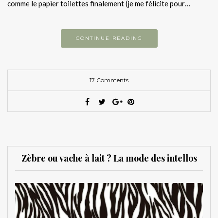
comme le papier toilettes finalement (je me félicite pour…
CONTINUE READING
17 Comments
Zèbre ou vache à lait ? La mode des intellos