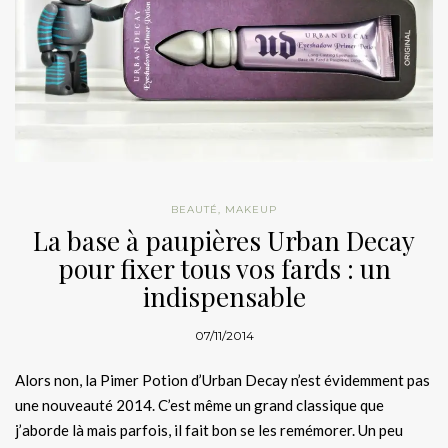
BEAUTÉ
,
MAKEUP
La base à paupières Urban Decay
pour fixer tous vos fards : un
indispensable
07/11/2014
Alors non, la Pimer Potion d’Urban Decay n’est évidemment pas
une nouveauté 2014. C’est même un grand classique que
j’aborde là mais parfois, il fait bon se les remémorer. Un peu