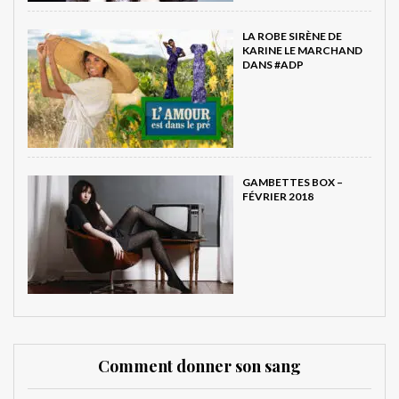
LA ROBE SIRÈNE DE
KARINE LE MARCHAND
DANS #ADP
GAMBETTES BOX –
FÉVRIER 2018
Comment donner son sang