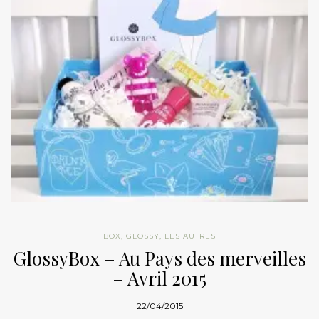
BOX
,
GLOSSY
,
LES AUTRES
GlossyBox – Au Pays des merveilles
– Avril 2015
22/04/2015