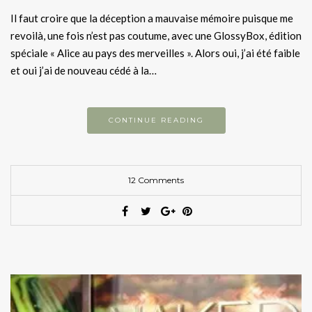
Il faut croire que la déception a mauvaise mémoire puisque me
revoilà, une fois n’est pas coutume, avec une GlossyBox, édition
spéciale « Alice au pays des merveilles ». Alors oui, j’ai été faible
et oui j’ai de nouveau cédé à la…
CONTINUE READING
12 Comments