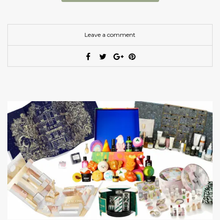
Leave a comment