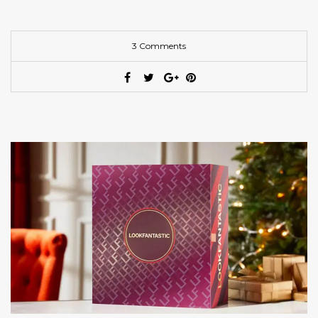
3 Comments