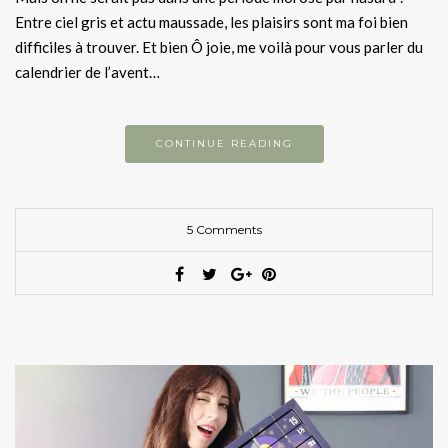
Entre ciel gris et actu maussade, les plaisirs sont ma foi bien
difficiles à trouver. Et bien Ô joie, me voilà pour vous parler du
calendrier de l’avent…
CONTINUE READING
5 Comments