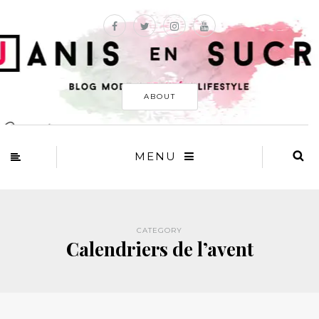
ABOUT
MENU
CATEGORY
Calendriers de l’avent