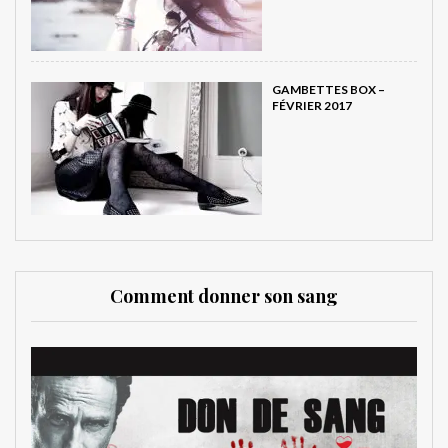
GAMBETTES BOX –
FÉVRIER 2017
Comment donner son sang