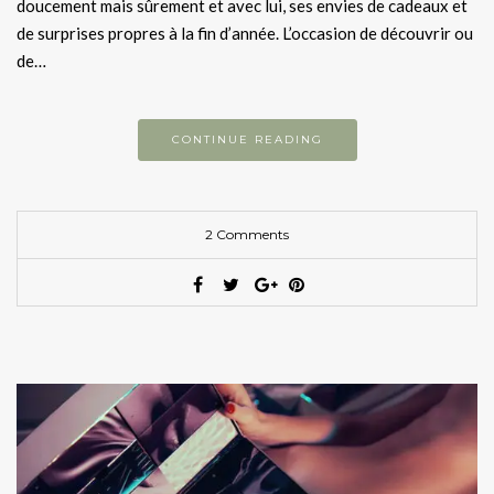
doucement mais sûrement et avec lui, ses envies de cadeaux et
de surprises propres à la fin d’année. L’occasion de découvrir ou
de…
CONTINUE READING
2 Comments