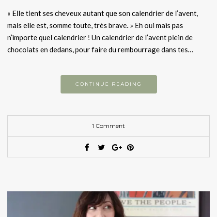
« Elle tient ses cheveux autant que son calendrier de l’avent,
mais elle est, somme toute, très brave. » Eh oui mais pas
n’importe quel calendrier ! Un calendrier de l’avent plein de
chocolats en dedans, pour faire du rembourrage dans tes…
CONTINUE READING
1 Comment