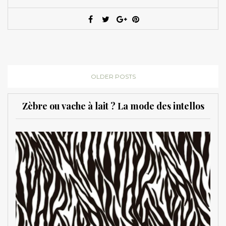
OLDER POSTS
Zèbre ou vache à lait ? La mode des intellos