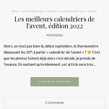
BOX
,
CALENDRIER DE L'AVENT
,
CALENDRIERS DE L'AVENT
Les meilleurs calendriers de
l’avent, édition 2022
10/09/2022
Alors, on n’est pas bien là, début septembre, le thermomètre
dépassant les 20°, à parler « calendrier de l’avent » ?
C’est
que les photos fuitent déjà alors c’est décidé, je prends de
l’avance. En sachant qu’évidemment, cet article sera très…
CONTINUE READING
2 Comments