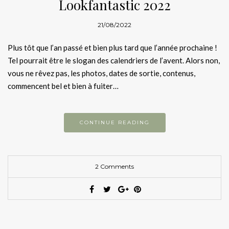
Lookfantastic 2022
21/08/2022
Plus tôt que l’an passé et bien plus tard que l’année prochaine !
Tel pourrait être le slogan des calendriers de l’avent. Alors non,
vous ne rêvez pas, les photos, dates de sortie, contenus,
commencent bel et bien à fuiter…
CONTINUE READING
2 Comments