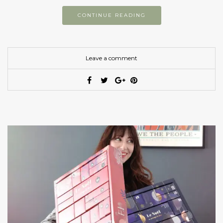
CONTINUE READING
Leave a comment