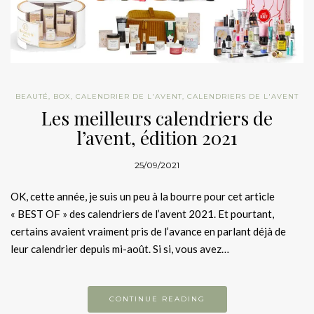
BEAUTÉ
,
BOX
,
CALENDRIER DE L'AVENT
,
CALENDRIERS DE L'AVENT
Les meilleurs calendriers de
l’avent, édition 2021
25/09/2021
OK, cette année, je suis un peu à la bourre pour cet article
« BEST OF » des calendriers de l’avent 2021. Et pourtant,
certains avaient vraiment pris de l’avance en parlant déjà de
leur calendrier depuis mi-août. Si si, vous avez…
CONTINUE READING