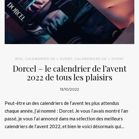
BOX
,
CALENDRIER DE L'AVENT
,
CALENDRIERS DE L'AVENT
Dorcel – le calendrier de l’avent
2022 de tous les plaisirs
13/10/2022
Peut-être un des calendriers de l’avent les plus attendus
chaque année, j’ai nommé : Dorcel. Je vous l’avais montré l’an
passé, je vous l’ai annoncé dans ma sélection des meilleurs
calendriers de l’avent 2022, et bien le voici désormais qui…