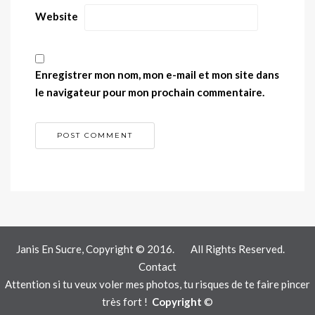
Website
Enregistrer mon nom, mon e-mail et mon site dans
le navigateur pour mon prochain commentaire.
Janis En Sucre, Copyright © 2016.
All Rights Reserved.
Contact
Attention si tu veux voler mes photos, tu risques de te faire pincer
très fort !
Copyright
©