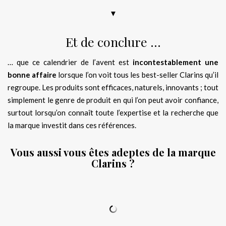
▼
Et de conclure …
… que ce calendrier de l’avent est
incontestablement une
bonne affaire
lorsque l’on voit tous les best-seller Clarins qu’il
regroupe. Les produits sont efficaces, naturels, innovants ; tout
simplement le genre de produit en qui l’on peut avoir confiance,
surtout lorsqu’on connaît toute l’expertise et la recherche que
la marque investit dans ces références.
Vous aussi vous êtes adeptes de la marque
Clarins ?
.
.