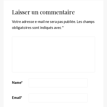
Laisser un commentaire
Votre adresse e-mail ne sera pas publiée.
Les champs
obligatoires sont indiqués avec
*
Name
*
Email
*