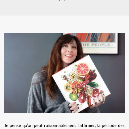
Je pense qu’on peut raisonnablement l’affirmer, la période des