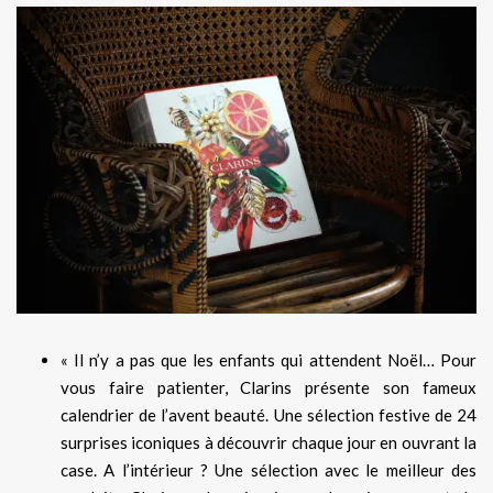
« Il n’y a pas que les enfants qui attendent Noël… Pour
vous faire patienter, Clarins présente son fameux
calendrier de l’avent beauté. Une sélection festive de 24
surprises iconiques à découvrir chaque jour en ouvrant la
case. A l’intérieur ? Une sélection avec le meilleur des