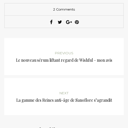
2 Comments
PREVIOUS
Le nouveau sérum liftant regard de Wishful – mon avis
NEXT
La gamme des Reines anti-âge de Sanoflore s’agrandit