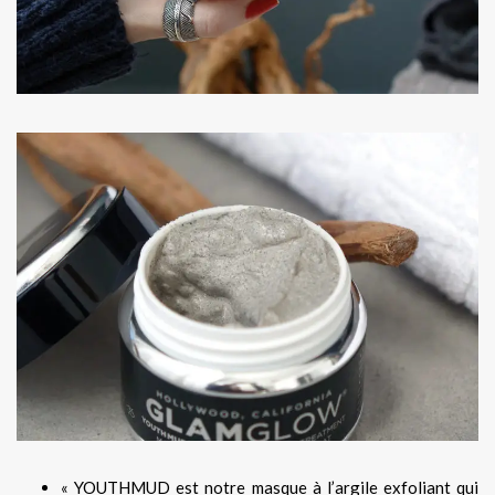
« YOUTHMUD est notre masque à l’argile exfoliant qui