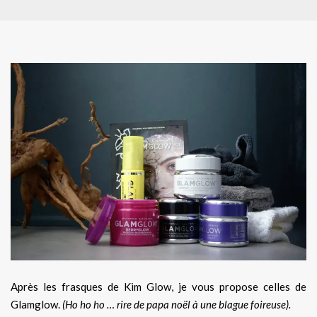
Après les frasques de Kim Glow, je vous propose celles de
Glamglow.
(Ho ho ho … rire de papa noël à une blague foireuse).