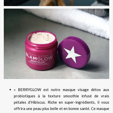
« BERRYGLOW est notre masque visage détox aux
probiotiques à la texture smoothie infusé de vrais
pétales d’Hibiscus. Riche en super-ingrédients, il vous
offrira une peau plus belle et en bonne santé. Ce masque