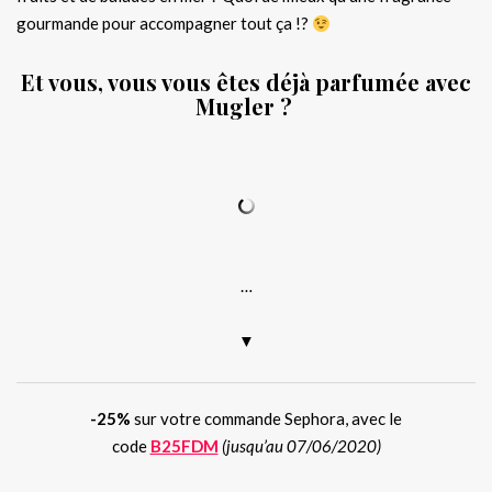
gourmande pour accompagner tout ça !?
Et vous, vous vous êtes déjà parfumée avec
Mugler ?
.
.
…
▼
-25%
sur votre commande Sephora, avec le
code
B25FDM
(jusqu’au 07/06/2020)