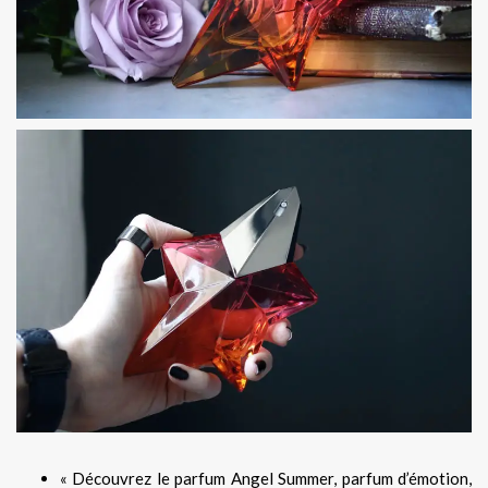
« Découvrez le parfum Angel Summer, parfum d’émotion,