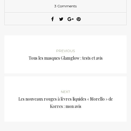
3 Comments
PREVIOUS
Tous les masques Glamglow : tests et avis
NEXT
Les nouveaux rouges à lèvres liquides « Morello » de
Korres : mon avis