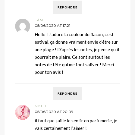
RÉPONDRE
LÂM
05/06/2020 AT 17:21
Hello ! J’adore la couleur du flacon, c’est
estival, ça donne vraiment envie d’être sur
une plage ! D’après les notes, je pense qu’il
pourrait me plaire. Ce sont surtout les
notes de tête qui me font saliver ! Merci
pour ton avis !
RÉPONDRE
MEILI
05/06/2020 AT 20:09
il faut que j’aille le sentir en parfumerie, je
vais certainement l’aimer !