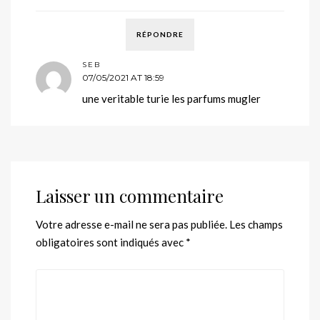
RÉPONDRE
SEB
07/05/2021 AT 18:59
une veritable turie les parfums mugler
Laisser un commentaire
Votre adresse e-mail ne sera pas publiée.
Les champs
obligatoires sont indiqués avec
*