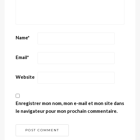
Name
*
Email
*
Website
Enregistrer mon nom, mon e-mail et mon site dans
le navigateur pour mon prochain commentaire.