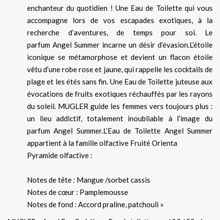
enchanteur du quotidien ! Une Eau de Toilette qui vous
accompagne lors de vos escapades exotiques, à la
recherche d’aventures, de temps pour soi. Le
parfum Angel Summer incarne un désir d’évasion.L’étoile
iconique se métamorphose et devient un flacon étoile
vêtu d’une robe rose et jaune, qui rappelle les cocktails de
plage et les étés sans fin. Une Eau de Toilette juteuse aux
évocations de fruits exotiques réchauffés par les rayons
du soleil. MUGLER guide les femmes vers toujours plus :
un lieu addictif, totalement inoubliable à l’image du
parfum Angel Summer.L’Eau de Toilette Angel Summer
appartient à la famille olfactive Fruité Orienta
Pyramide olfactive :
Notes de tête : Mangue /sorbet cassis
Notes de cœur : Pamplemousse
Notes de fond : Accord praline, patchouli »