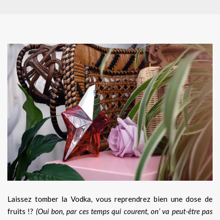
Laissez tomber la Vodka, vous reprendrez bien une dose de
fruits !?
(Oui bon, par ces temps qui courent, on’ va peut-être pas