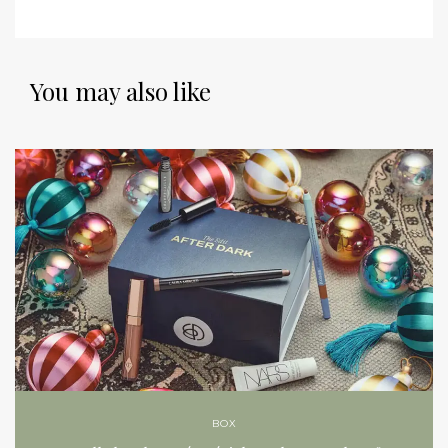
You may also like
BOX