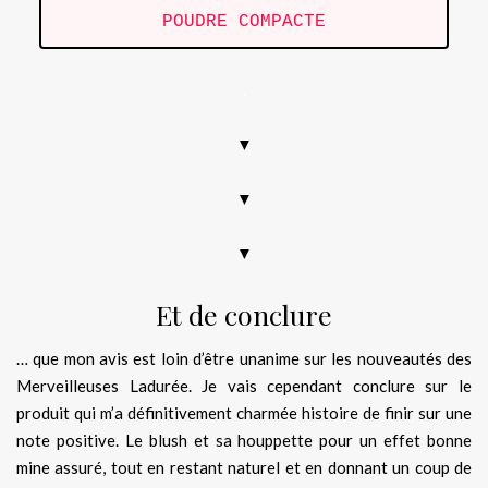
POUDRE COMPACTE
.
▼
▼
▼
Et de conclure
… que mon avis est loin d’être unanime sur les nouveautés des
Merveilleuses Ladurée. Je vais cependant conclure sur le
produit qui m’a définitivement charmée histoire de finir sur une
note positive. Le blush et sa houppette pour un effet bonne
mine assuré, tout en restant naturel et en donnant un coup de