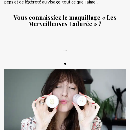
peps et de légèreté au visage, tout ce que j’aime !
Vous connaissiez le maquillage « Les
Merveilleuses Ladurée » ?
.
…
▼