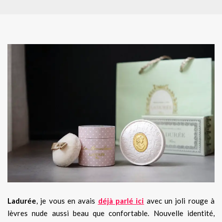
Ladurée
, je vous en avais
déjà parlé ici
avec un joli rouge à
lèvres nude aussi beau que confortable. Nouvelle identité,