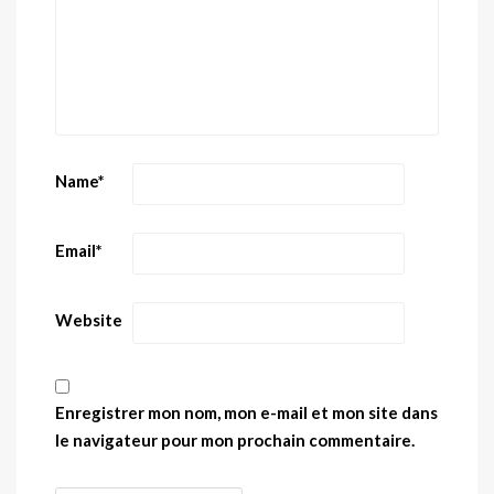
Name
*
Email
*
Website
Enregistrer mon nom, mon e-mail et mon site dans
le navigateur pour mon prochain commentaire.