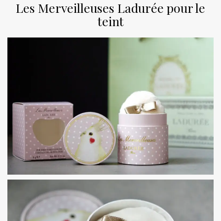
Les Merveilleuses Ladurée pour le
teint