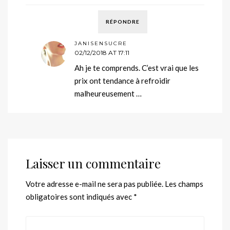
RÉPONDRE
JANISENSUCRE
02/12/2018 AT 17:11
Ah je te comprends. C’est vrai que les
prix ont tendance à refroidir
malheureusement …
Laisser un commentaire
Votre adresse e-mail ne sera pas publiée.
Les champs
obligatoires sont indiqués avec
*