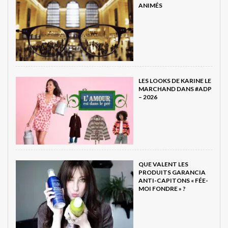
ANIMÉS
LES LOOKS DE KARINE LE
MARCHAND DANS #ADP
– 2026
QUE VALENT LES
PRODUITS GARANCIA
ANTI-CAPITONS « FÉE-
MOI FONDRE » ?