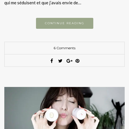
qui me séduisent et que j’avais envie de…
CONTINUE READING
6 Comments