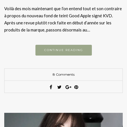
Voilà des mois maintenant que l’on entend tout et son contraire
à propos du nouveau fond de teint Good Apple signé KVD.
Après une revue plutôt rock faite en début d’année sur les
produits de la marque, passons désormais au…
CONTINUE READING
8 Comments