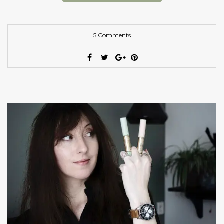
5 Comments