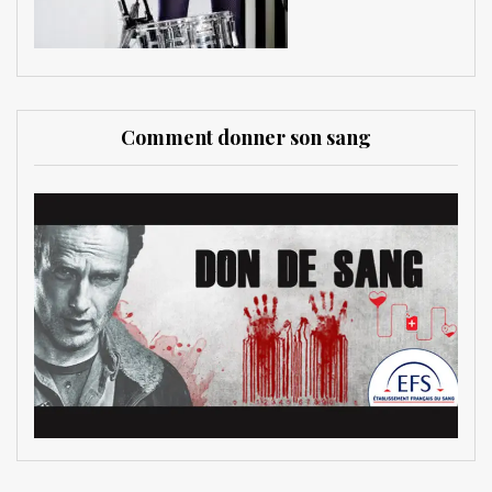
Comment donner son sang