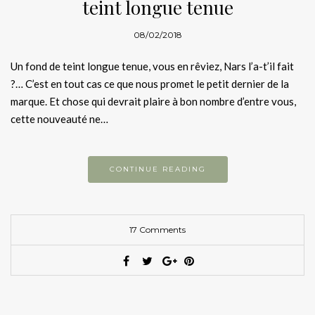
teint longue tenue
08/02/2018
Un fond de teint longue tenue, vous en rêviez, Nars l’a-t’il fait
?… C’est en tout cas ce que nous promet le petit dernier de la
marque. Et chose qui devrait plaire à bon nombre d’entre vous,
cette nouveauté ne…
CONTINUE READING
17 Comments