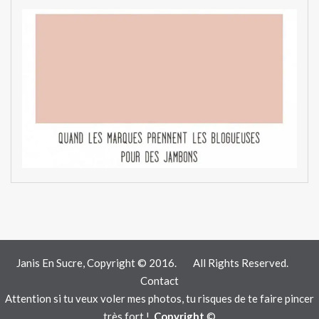
Janis En Sucre, Copyright © 2016.
All Rights Reserved.
Contact
Attention si tu veux voler mes photos, tu risques de te faire pincer
très fort !
Copyright
©