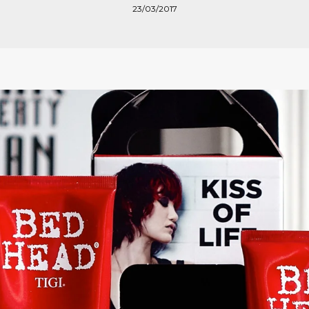
23/03/2017