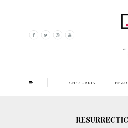
CHEZ JANIS
BEAU
RESURRECTION,