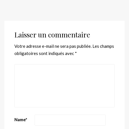
Laisser un commentaire
Votre adresse e-mail ne sera pas publiée.
Les champs
obligatoires sont indiqués avec
*
Name
*