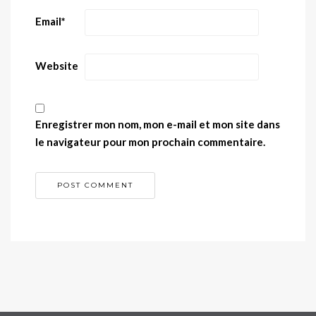
Email
*
Website
Enregistrer mon nom, mon e-mail et mon site dans
le navigateur pour mon prochain commentaire.