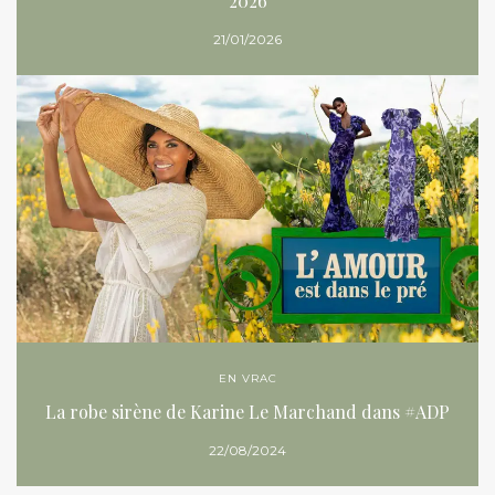
2026
21/01/2026
EN VRAC
La robe sirène de Karine Le Marchand dans #ADP
22/08/2024