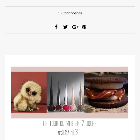
5 Comments