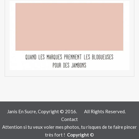
Janis En Sucre, Copyright © 2016.
All Rights Reserved.
Contact
Attention si tu veux voler mes photos, tu risques de te faire pincer
très fort !
Copyright
©