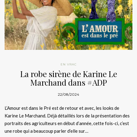
EN VRAC
La robe sirène de Karine Le
Marchand dans #ADP
22/08/2024
L’Amour est dans le Pré est de retour et avec, les looks de
Karine Le Marchand. Déjà détaillés lors de la présentation des
portraits des agriculteurs en début d’année, cette fois-ci, c’est
une robe qui a beaucoup parler d’elle sur…