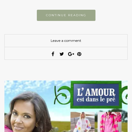
CONTINUE READING
Leave a comment