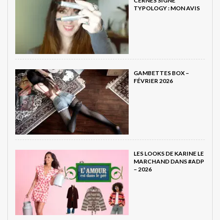
CERNES SIGNÉ
TYPOLOGY : MON AVIS
GAMBETTES BOX –
FÉVRIER 2026
LES LOOKS DE KARINE LE
MARCHAND DANS #ADP
– 2026