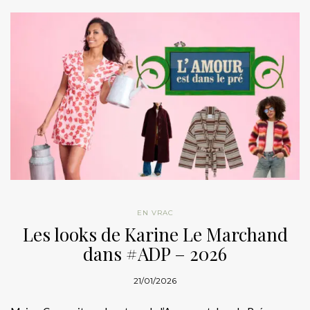
EN VRAC
Les looks de Karine Le Marchand
dans #ADP – 2026
21/01/2026