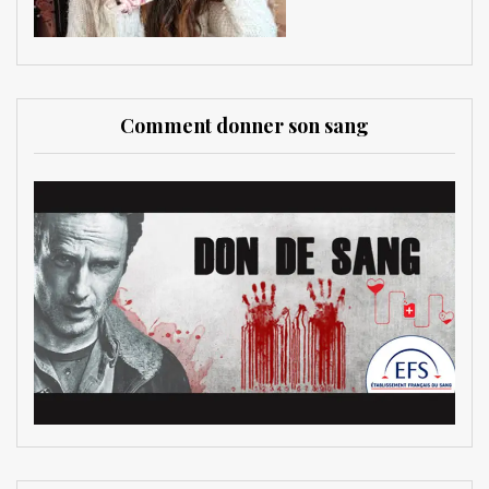
Comment donner son sang