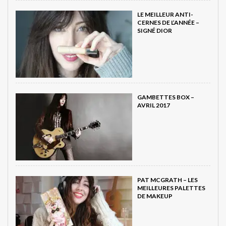
LE MEILLEUR ANTI-
CERNES DE L’ANNÉE –
SIGNÉ DIOR
GAMBETTES BOX –
AVRIL 2017
PAT MCGRATH – LES
MEILLEURES PALETTES
DE MAKEUP