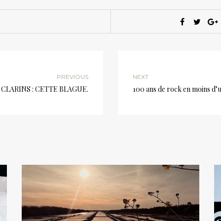
PREVIOUS
NEXT
x CLARINS : CETTE BLAGUE.
100 ans de rock en moins d’