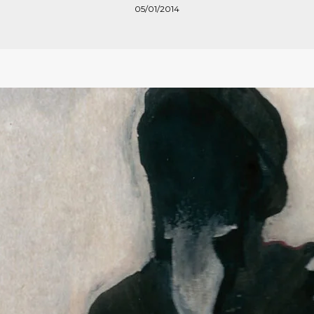
05/01/2014