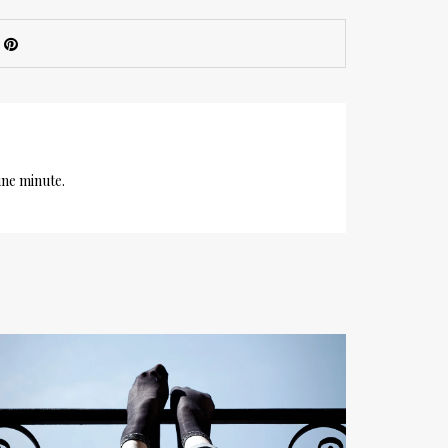
une minute.