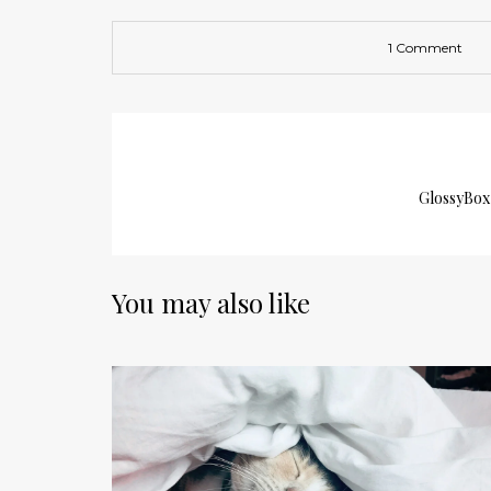
1 Comment
GlossyBo
You may also like