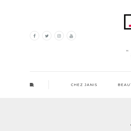
CHEZ JANIS
BEAU