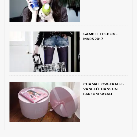
GAMBETTES BOX –
MARS 2017
CHAMALLOW-FRAISE-
VANILLÉE DANS UN
PARFUM KAYALI