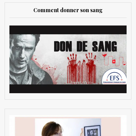
Comment donner son sang