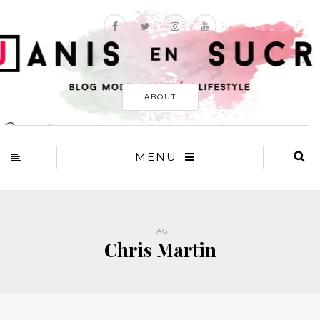
ABOUT
MENU
TAG
Chris Martin