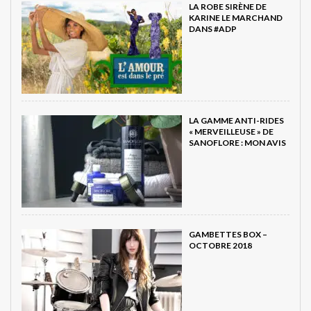
LA ROBE SIRÈNE DE
KARINE LE MARCHAND
DANS #ADP
LA GAMME ANTI-RIDES
« MERVEILLEUSE » DE
SANOFLORE : MON AVIS
GAMBETTES BOX –
OCTOBRE 2018