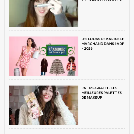
LES LOOKS DE KARINE LE
MARCHAND DANS #ADP
– 2026
PAT MCGRATH – LES
MEILLEURES PALETTES
DE MAKEUP