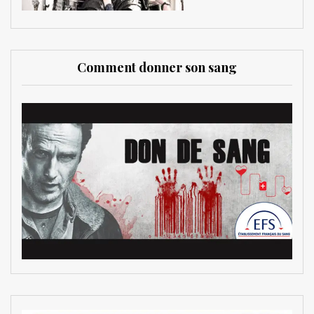
Comment donner son sang