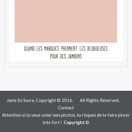
Janis En Sucre, Copyright © 2016.
All Rights Reserved.
Contact
Attention si tu veux voler mes photos, tu risques de te faire pincer
très fort !
Copyright
©