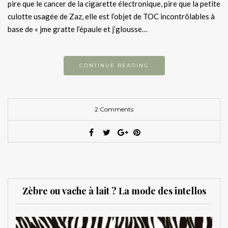
pire que le cancer de la cigarette électronique, pire que la petite
culotte usagée de Zaz, elle est l’objet de TOC incontrôlables à
base de « jme gratte l’épaule et j’glousse…
CONTINUE READING
2 Comments
Zèbre ou vache à lait ? La mode des intellos