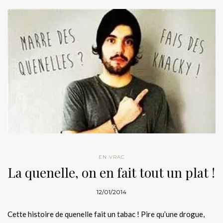
EN VRAC
La quenelle, on en fait tout un plat !
12/01/2014
Cette histoire de quenelle fait un tabac ! Pire qu’une drogue,