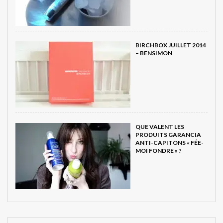
BIRCHBOX JUILLET 2014
– BENSIMON
QUE VALENT LES
PRODUITS GARANCIA
ANTI-CAPITONS « FÉE-
MOI FONDRE » ?