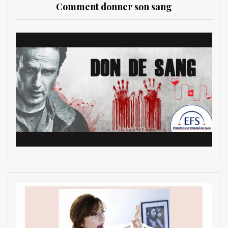
Comment donner son sang