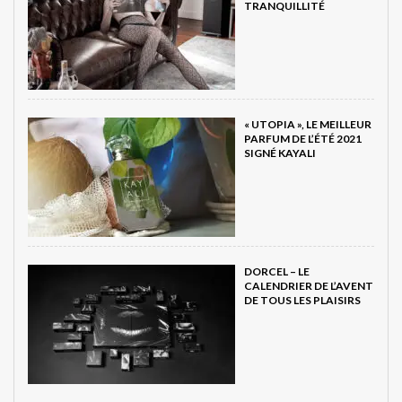
TRANQUILLITÉ
« UTOPIA », LE MEILLEUR
PARFUM DE L’ÉTÉ 2021
SIGNÉ KAYALI
DORCEL – LE
CALENDRIER DE L’AVENT
DE TOUS LES PLAISIRS