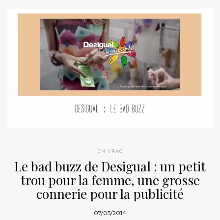
EN VRAC
Le bad buzz de Desigual : un petit
trou pour la femme, une grosse
connerie pour la publicité
07/05/2014