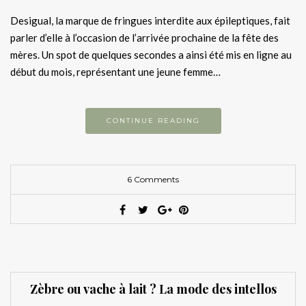
Desigual, la marque de fringues interdite aux épileptiques, fait
parler d’elle à l’occasion de l’arrivée prochaine de la fête des
mères. Un spot de quelques secondes a ainsi été mis en ligne au
début du mois, représentant une jeune femme…
CONTINUE READING
6 Comments
Zèbre ou vache à lait ? La mode des intellos