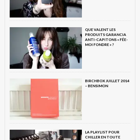
QUE VALENT LES
PRODUITS GARANCIA
ANTI-CAPITONS « FÉE-
MOI FONDRE » ?
BIRCHBOX JUILLET 2014
– BENSIMON
LA PLAYLIST POUR
CHILLER EN TOUTE