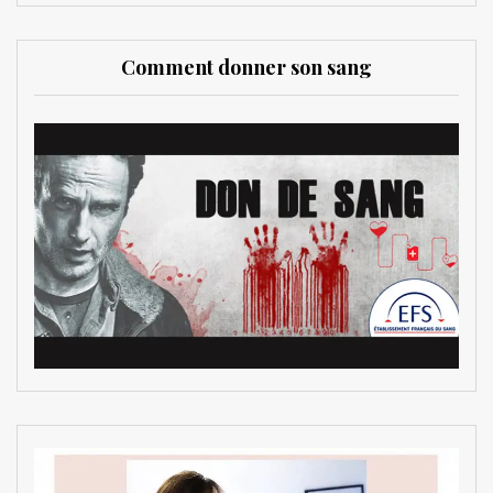
Comment donner son sang