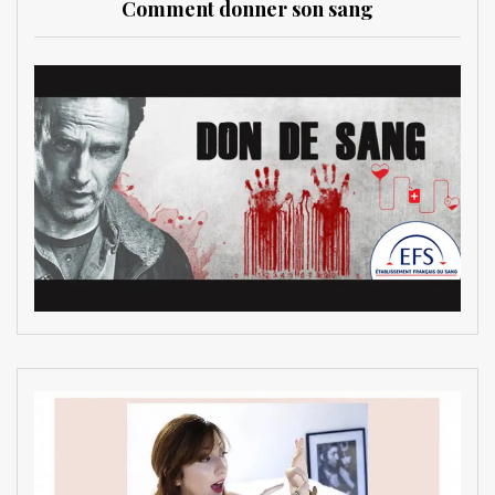
Comment donner son sang