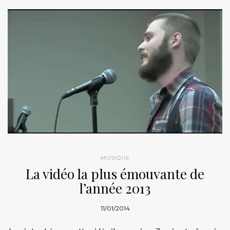
MUSIQUE
La vidéo la plus émouvante de
l’année 2013
11/01/2014