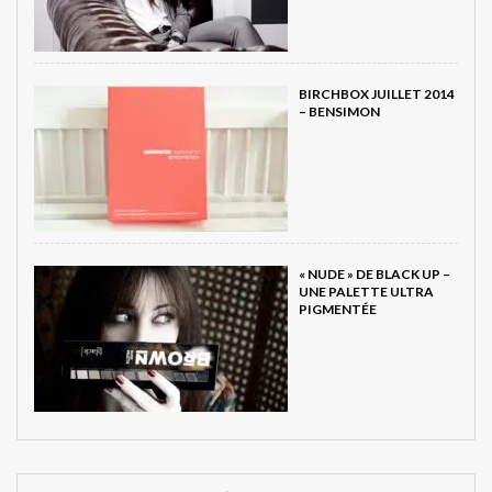
BIRCHBOX JUILLET 2014
– BENSIMON
« NUDE » DE BLACK UP –
UNE PALETTE ULTRA
PIGMENTÉE