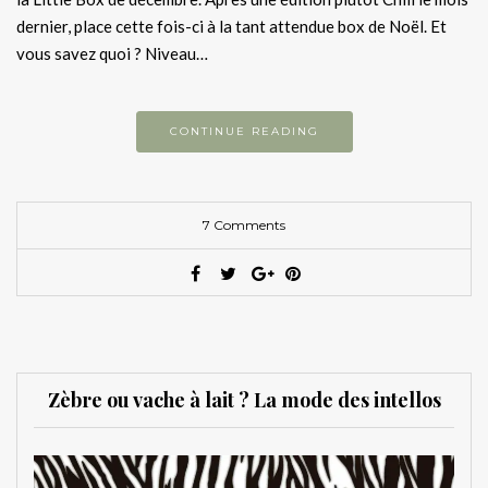
dernier, place cette fois-ci à la tant attendue box de Noël. Et
vous savez quoi ? Niveau…
CONTINUE READING
7 Comments
Zèbre ou vache à lait ? La mode des intellos