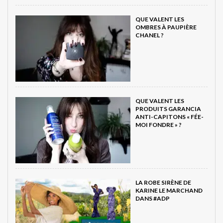
QUE VALENT LES
OMBRES À PAUPIÈRE
CHANEL ?
QUE VALENT LES
PRODUITS GARANCIA
ANTI-CAPITONS « FÉE-
MOI FONDRE » ?
LA ROBE SIRÈNE DE
KARINE LE MARCHAND
DANS #ADP