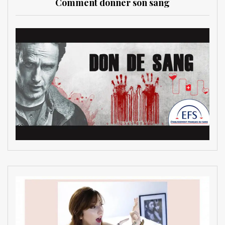
Comment donner son sang