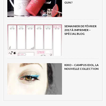
GUN ?
SEMAINIER DE FÉVRIER
2017 À IMPRIMER –
SPÉCIAL BLOG
KIKO – CAMPUS IDOL, LA
NOUVELLE COLLECTION