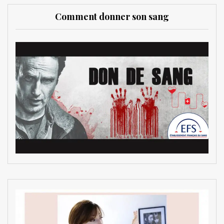
Comment donner son sang