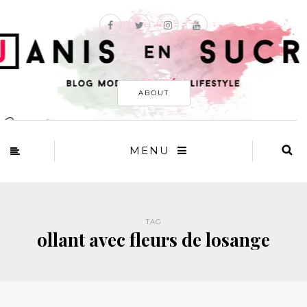
ABOUT
MENU
TAG
ollant avec fleurs de losange