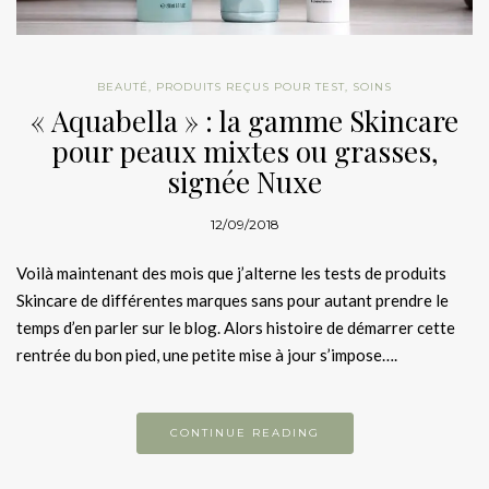
BEAUTÉ
,
PRODUITS REÇUS POUR TEST
,
SOINS
« Aquabella » : la gamme Skincare
pour peaux mixtes ou grasses,
signée Nuxe
12/09/2018
Voilà maintenant des mois que j’alterne les tests de produits
Skincare de différentes marques sans pour autant prendre le
temps d’en parler sur le blog. Alors histoire de démarrer cette
rentrée du bon pied, une petite mise à jour s’impose….
CONTINUE READING