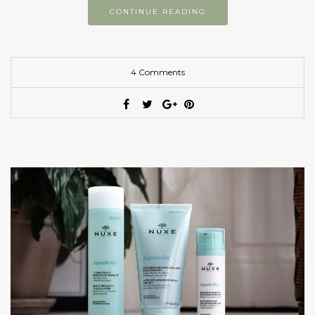
CONTINUE READING
4 Comments