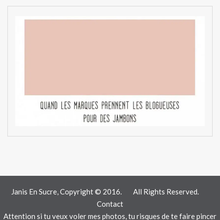
Janis En Sucre, Copyright © 2016.
All Rights Reserved.
Contact
Attention si tu veux voler mes photos, tu risques de te faire pincer