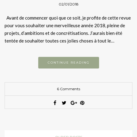
02/01/2018
Avant de commencer quoi que ce soit, je profite de cette revue
pour vous souhaiter une merveilleuse année 2018, pleine de
projets, d’ambitions et de concrétisations. J’aurais bien été
tentée de souhaiter toutes ces jolies choses à tout le…
CONTINUE READING
6 Comments