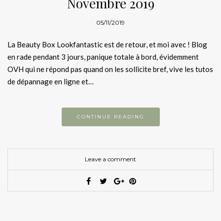
Novembre 2019
05/11/2019
La Beauty Box Lookfantastic est de retour, et moi avec ! Blog
en rade pendant 3 jours, panique totale à bord, évidemment
OVH qui ne répond pas quand on les sollicite bref, vive les tutos
de dépannage en ligne et…
CONTINUE READING
Leave a comment