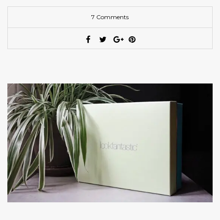
7 Comments