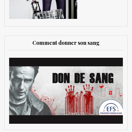
Comment donner son sang