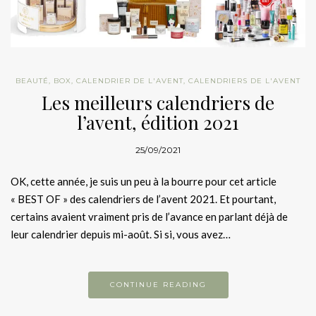
BEAUTÉ
,
BOX
,
CALENDRIER DE L'AVENT
,
CALENDRIERS DE L'AVENT
Les meilleurs calendriers de
l’avent, édition 2021
25/09/2021
OK, cette année, je suis un peu à la bourre pour cet article
« BEST OF » des calendriers de l’avent 2021. Et pourtant,
certains avaient vraiment pris de l’avance en parlant déjà de
leur calendrier depuis mi-août. Si si, vous avez…
CONTINUE READING