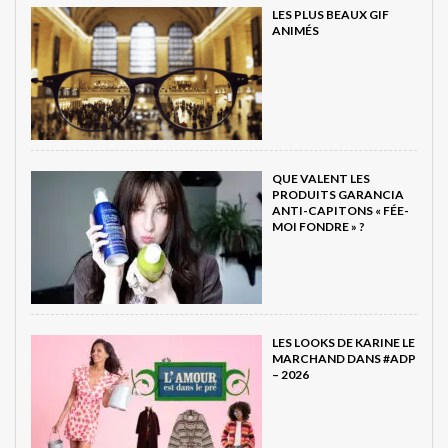
LES PLUS BEAUX GIF
ANIMÉS
QUE VALENT LES
PRODUITS GARANCIA
ANTI-CAPITONS « FÉE-
MOI FONDRE » ?
LES LOOKS DE KARINE LE
MARCHAND DANS #ADP
– 2026