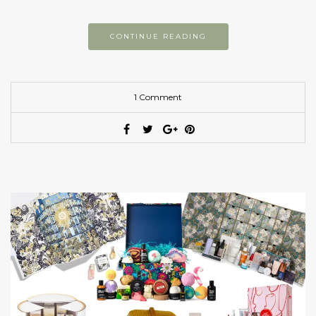
CONTINUE READING
1 Comment