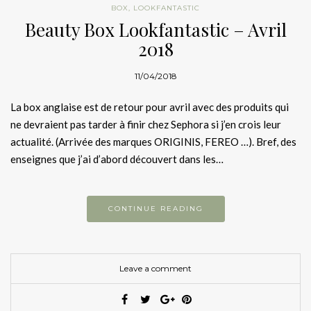
BOX
,
LOOKFANTASTIC
Beauty Box Lookfantastic – Avril
2018
11/04/2018
La box anglaise est de retour pour avril avec des produits qui
ne devraient pas tarder à finir chez Sephora si j’en crois leur
actualité. (Arrivée des marques ORIGINIS, FEREO …). Bref, des
enseignes que j’ai d’abord découvert dans les…
CONTINUE READING
Leave a comment