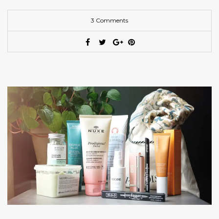
3 Comments