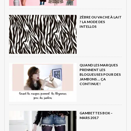
ZÈBRE OU VACHE À LAIT
? LA MODE DES
INTELLOS
QUAND LES MARQUES
PRENNENT LES
BLOGUEUSES POUR DES
JAMBONS … ÇA
CONTINUE !
GAMBETTES BOX –
MARS 2017