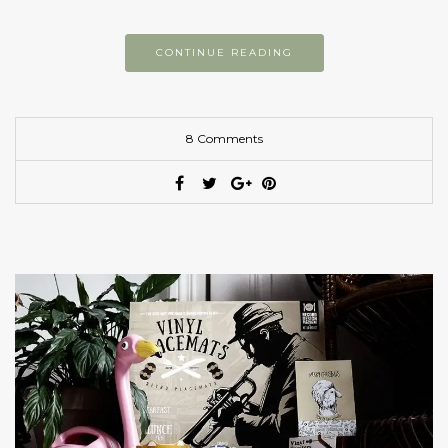
CONTINUE READING
8 Comments