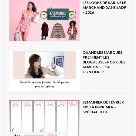
LES LOOKS DE KARINE LE
MARCHAND DANS #ADP
– 2026
QUAND LES MARQUES
PRENNENT LES
BLOGUEUSES POUR DES
JAMBONS … ÇA
CONTINUE !
SEMAINIER DE FÉVRIER
2017 À IMPRIMER –
SPÉCIAL BLOG