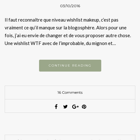
03/10/2016
Il faut reconnaître que niveau wishlist makeup, c’est pas
vraiment ce qu’il manque sur la blogosphère. Alors pour une
fois, j’ai eu envie de changer et de vous proposer autre chose.
Une wishlist WTF avec de l’improbable, du mignon et…
CONTINUE READING
16 Comments