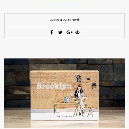
Leave a comment