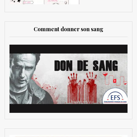
Comment donner son sang