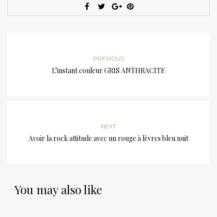
PREVIOUS
L’instant couleur GRIS ANTHRACITE
NEXT
Avoir la rock attitude avec un rouge à lèvres bleu nuit
You may also like