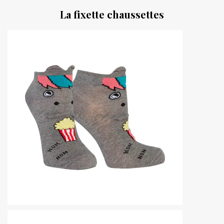
La fixette chaussettes