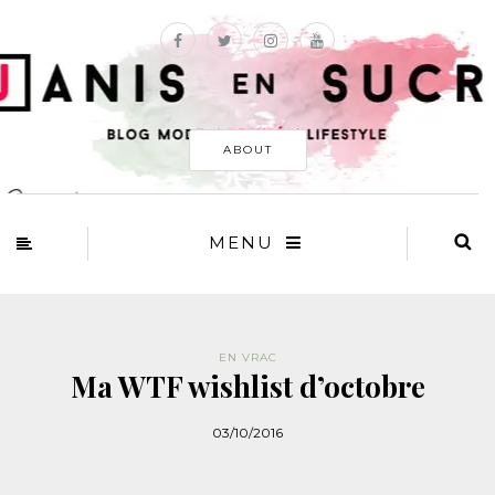
ABOUT
MENU
EN VRAC
Ma WTF wishlist d’octobre
03/10/2016