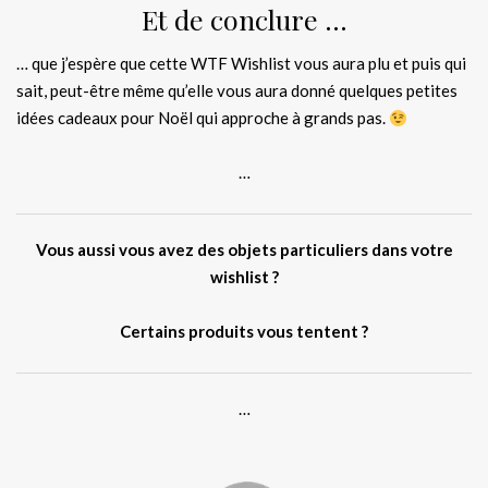
Et de conclure …
… que j’espère que cette WTF Wishlist vous aura plu et puis qui
sait, peut-être même qu’elle vous aura donné quelques petites
idées cadeaux pour Noël qui approche à grands pas.
…
Vous aussi vous avez des objets particuliers dans votre
wishlist ?
Certains produits vous tentent ?
…