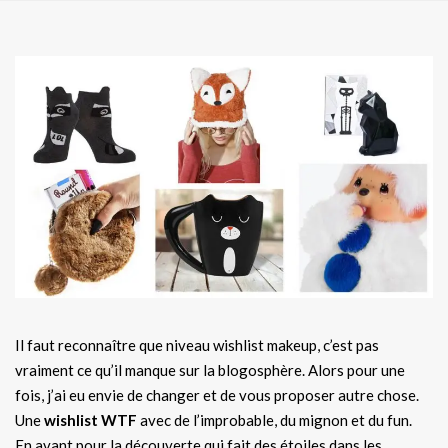
Il faut reconnaître que niveau wishlist makeup, c’est pas
vraiment ce qu’il manque sur la blogosphère. Alors pour une
fois, j’ai eu envie de changer et de vous proposer autre chose.
Une
wishlist WTF
avec de l’improbable, du mignon et du fun.
En avant pour la découverte qui fait des étoiles dans les