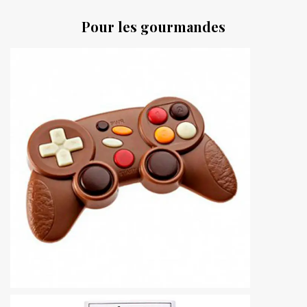
Pour les gourmandes