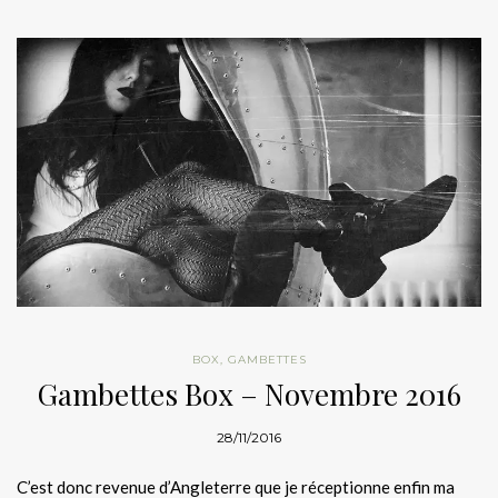
BOX
,
GAMBETTES
Gambettes Box – Novembre 2016
28/11/2016
C’est donc revenue d’Angleterre que je réceptionne enfin ma