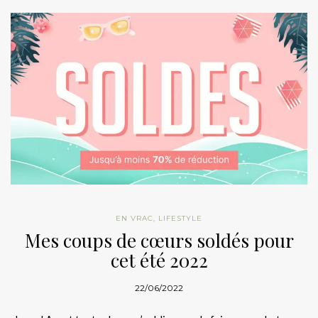
EN VRAC
,
LIFESTYLE
Mes coups de cœurs soldés pour
cet été 2022
22/06/2022