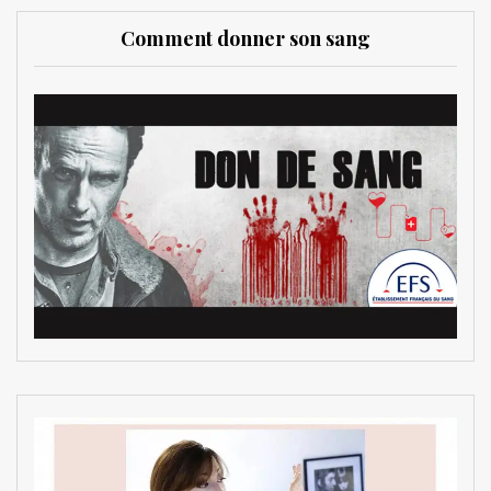
Comment donner son sang