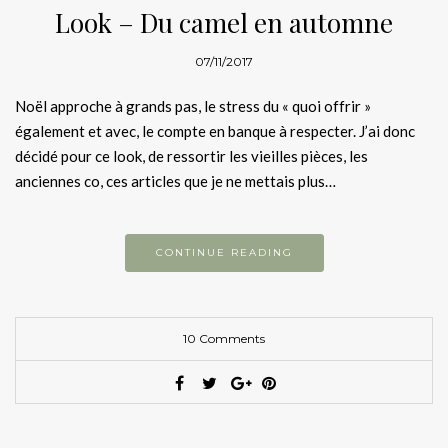
Look – Du camel en automne
07/11/2017
Noël approche à grands pas, le stress du « quoi offrir »
également et avec, le compte en banque à respecter. J’ai donc
décidé pour ce look, de ressortir les vieilles pièces, les
anciennes co, ces articles que je ne mettais plus…
CONTINUE READING
10 Comments