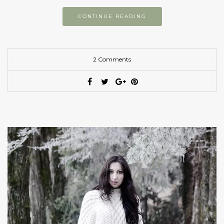
CONTINUE READING
2 Comments