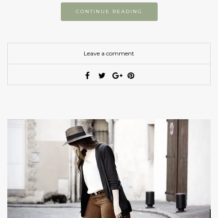
CONTINUE READING
Leave a comment