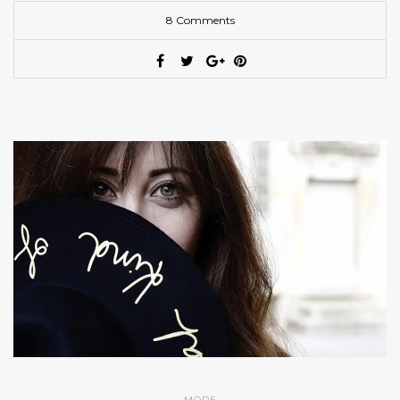
8 Comments
MODE