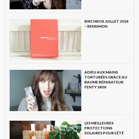
BIRCHBOX JUILLET 2014
– BENSIMON
ADIEU AUX MAINS
TORTURÉES GRÂCE AU
BAUME RÉPARATEUR
FENTY SKIN
LES MEILLEURES
PROTECTIONS
SOLAIRES POUR L’ÉTÉ