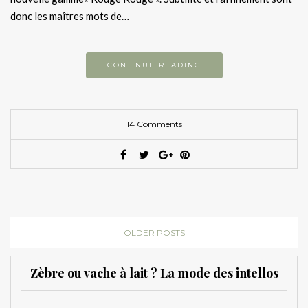
donc les maîtres mots de…
CONTINUE READING
14 Comments
OLDER POSTS
Zèbre ou vache à lait ? La mode des intellos