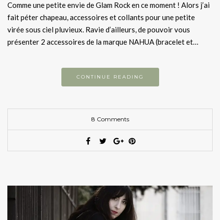
Comme une petite envie de Glam Rock en ce moment ! Alors j’ai
fait péter chapeau, accessoires et collants pour une petite
virée sous ciel pluvieux. Ravie d’ailleurs, de pouvoir vous
présenter 2 accessoires de la marque NAHUA (bracelet et…
CONTINUE READING
8 Comments