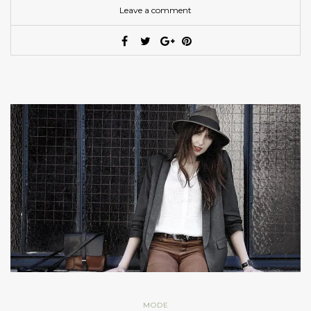
Leave a comment
MODE