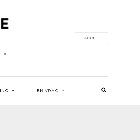
ABOUT
ING
EN VRAC