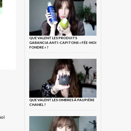
QUE VALENT LES PRODUITS
GARANCIA ANTI-CAPITONS « FÉE-MOI
FONDRE » ?
QUE VALENT LES OMBRES À PAUPIÈRE
CHANEL ?
moi