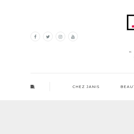
CHEZ JANIS
BEAU