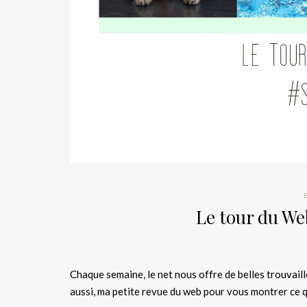
Le tour du We
Chaque semaine, le net nous offre de belles trouvail
aussi, ma petite revue du web pour vous montrer ce q