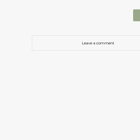
Leave a comment