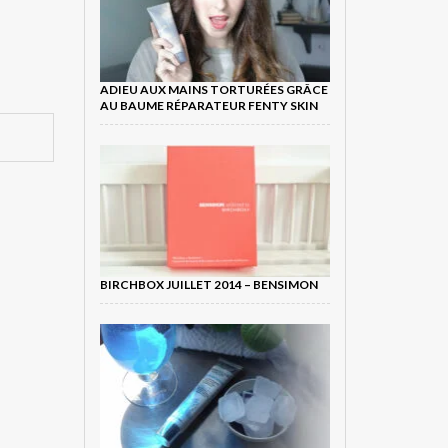
ADIEU AUX MAINS TORTURÉES GRÂCE
AU BAUME RÉPARATEUR FENTY SKIN
BIRCHBOX JUILLET 2014 – BENSIMON