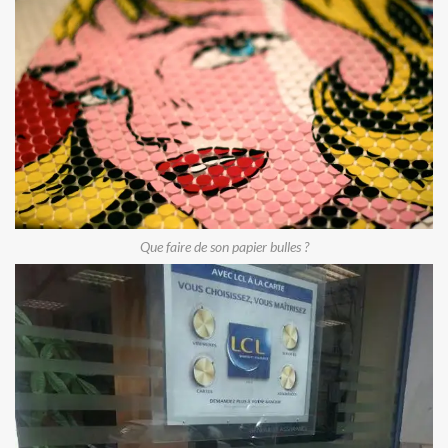
Que faire de son papier bulles ?