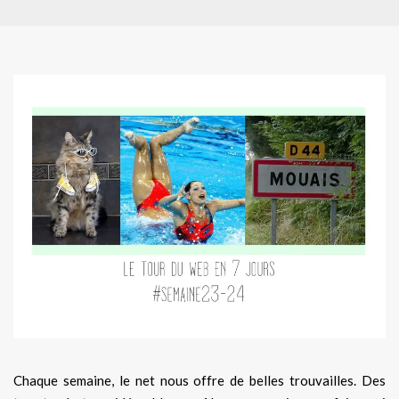
Chaque semaine, le net nous offre de belles trouvailles. Des