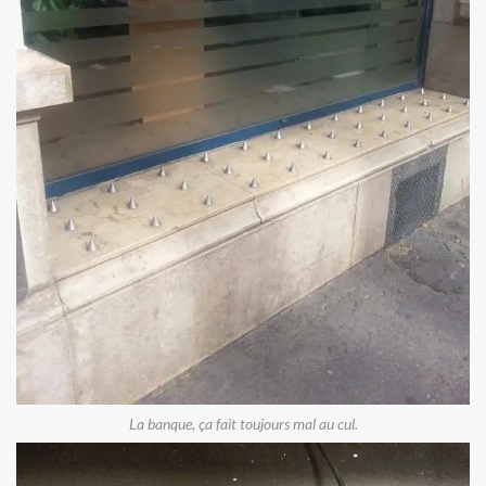
La banque, ça fait toujours mal au cul.