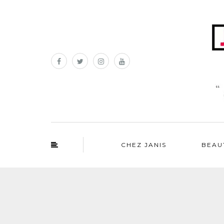
CHEZ JANIS
BEAU