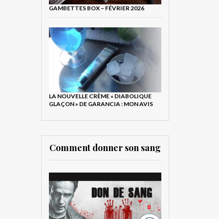
GAMBETTES BOX – FÉVRIER 2026
LA NOUVELLE CRÈME « DIABOLIQUE
GLAÇON » DE GARANCIA : MON AVIS
Comment donner son sang