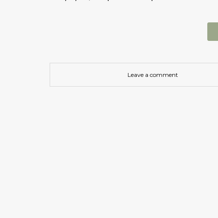
Leave a comment