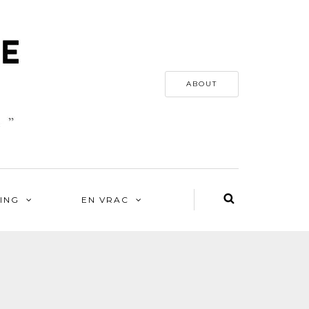
ABOUT
ING
EN VRAC