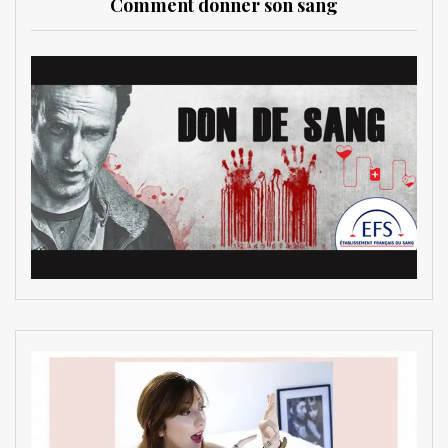
Comment donner son sang