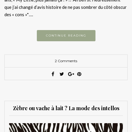
que j’ai changé d’avis histoire de ne pas sombrer du côté obscur
des « cons »*….
CONTINUE READING
2 Comments
Zèbre ou vache à lait ? La mode des intellos