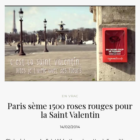
EN VRAC
Paris sème 1500 roses rouges pour
la Saint Valentin
14/02/2014