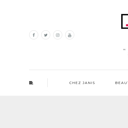
CHEZ JANIS
BEAU