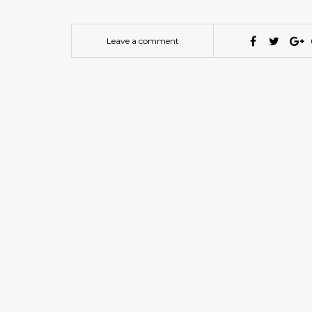
Leave a comment