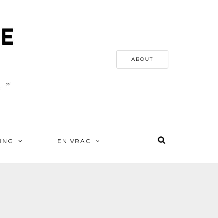
ABOUT
ING
EN VRAC