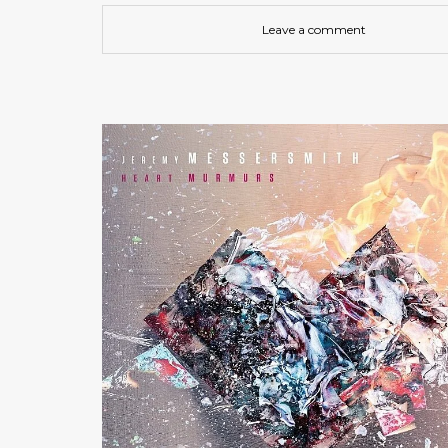
Leave a comment