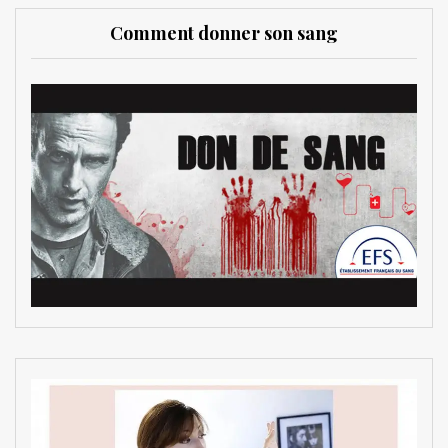
Comment donner son sang