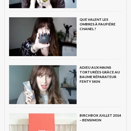
QUE VALENT LES
OMBRES À PAUPIÈRE
CHANEL ?
ADIEU AUX MAINS
TORTURÉES GRÂCE AU
BAUME RÉPARATEUR
FENTY SKIN
BIRCHBOX JUILLET 2014
– BENSIMON