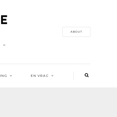
ABOUT
ING
EN VRAC