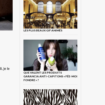
LES PLUS BEAUX GIF ANIMÉS
, je le
QUE VALENT LES PRODUITS
GARANCIA ANTI-CAPITONS « FÉE-MOI
FONDRE » ?