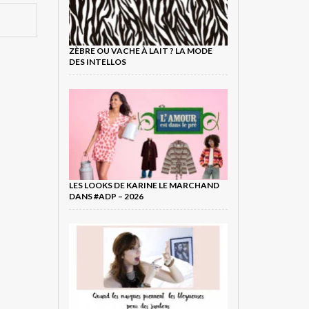
ZÈBRE OU VACHE À LAIT ? LA MODE
DES INTELLOS
LES LOOKS DE KARINE LE MARCHAND
DANS #ADP – 2026