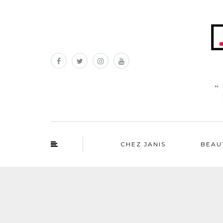
CHEZ JANIS
BEAU