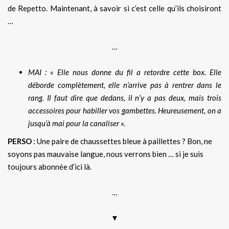
de Repetto. Maintenant, à savoir si c’est celle qu’ils choisiront
…
…
MAI : « Elle nous donne du fil a retordre cette box. Elle
déborde complètement, elle n’arrive pas à rentrer dans le
rang. Il faut dire que dedans, il n’y a pas deux, mais trois
accessoires pour habiller vos gambettes. Heureusement, on a
jusqu’à mai pour la canaliser ».
PERSO
: Une paire de chaussettes bleue à paillettes ? Bon, ne
soyons pas mauvaise langue, nous verrons bien … si je suis
toujours abonnée d’ici là.
…
▼