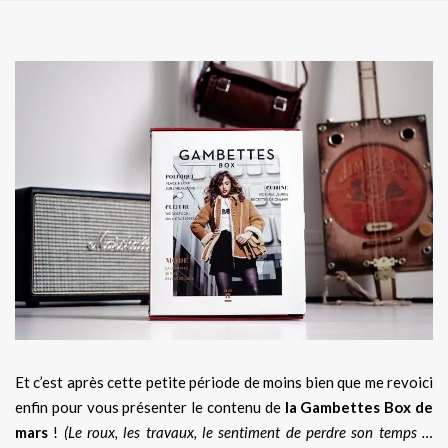
Et c’est après cette petite période de moins bien que me revoici
enfin pour vous présenter le contenu de
la Gambettes Box de
mars
!
(Le roux, les travaux, le sentiment de perdre son temps …