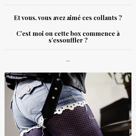
Et vous, vous avez aimé ces collants ?
C’est moi ou cette box commence à
s’essouffler ?
…