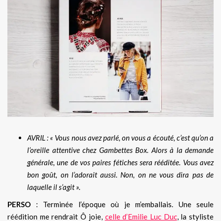
AVRIL : « Vous nous avez parlé, on vous a écouté, c’est qu’on a
l’oreille attentive chez Gambettes Box. Alors à la demande
générale, une de vos paires fétiches sera rééditée. Vous avez
bon goût, on l’adorait aussi. Non, on ne vous dira pas de
laquelle il s’agit ».
PERSO
: Terminée l’époque où je m’emballais. Une seule
réédition me rendrait Ô joie,
celle d’Emilie Luc Duc
, la styliste