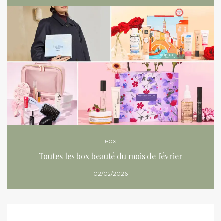
BOX
Toutes les box beauté du mois de février
02/02/2026