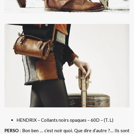
HENDRIX – Collants noirs opaques – 60D – (T. L)
PERSO
: Bon ben … c’est noir quoi. Que dire d’autre ?… Ils sont