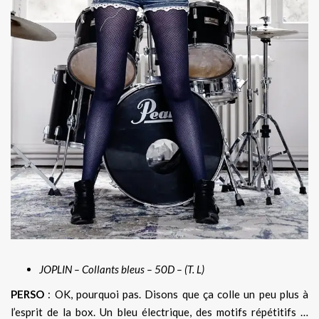
JOPLIN – Collants bleus – 50D – (T. L)
PERSO
: OK, pourquoi pas. Disons que ça colle un peu plus à
l’esprit de la box. Un bleu électrique, des motifs répétitifs …