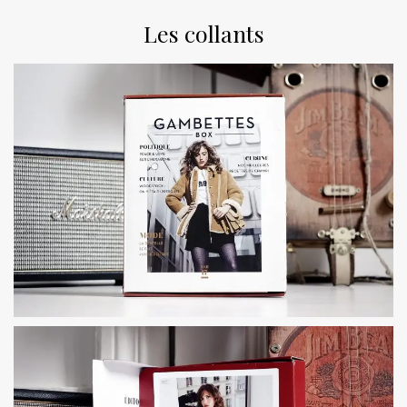
Les collants