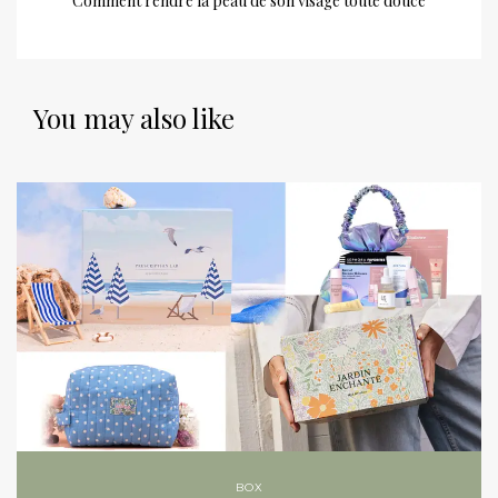
Comment rendre la peau de son visage toute douce
You may also like
BOX