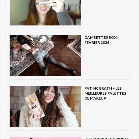
GAMBETTES BOX –
FÉVRIER 2026
PAT MCGRATH – LES
MEILLEURES PALETTES
DE MAKEUP