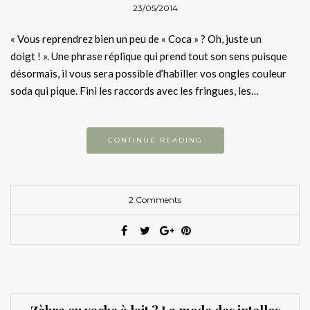
23/05/2014
« Vous reprendrez bien un peu de « Coca » ? Oh, juste un
doigt ! ». Une phrase réplique qui prend tout son sens puisque
désormais, il vous sera possible d’habiller vos ongles couleur
soda qui pique. Fini les raccords avec les fringues, les…
CONTINUE READING
2 Comments