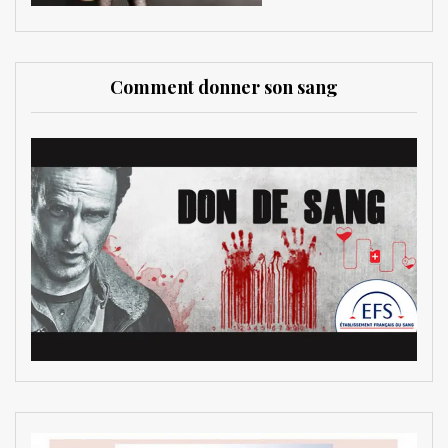
Comment donner son sang