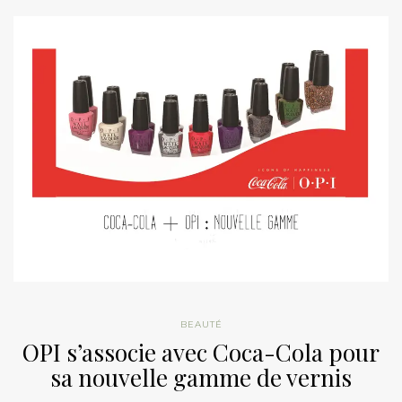
BEAUTÉ
OPI s’associe avec Coca-Cola pour
sa nouvelle gamme de vernis