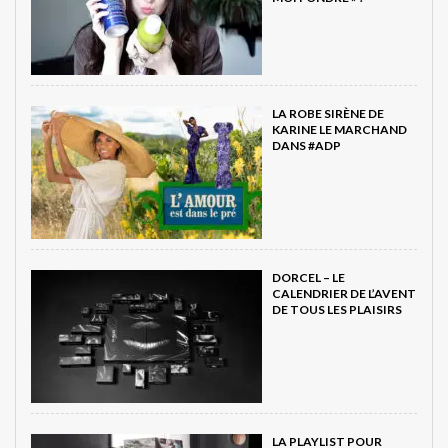
LA ROBE SIRÈNE DE
KARINE LE MARCHAND
DANS #ADP
DORCEL – LE
CALENDRIER DE L’AVENT
DE TOUS LES PLAISIRS
LA PLAYLIST POUR