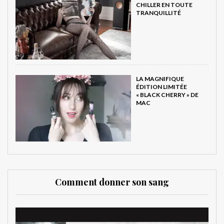
CHILLER EN TOUTE
TRANQUILLITÉ
LA MAGNIFIQUE
ÉDITION LIMITÉE
« BLACK CHERRY » DE
MAC
Comment donner son sang