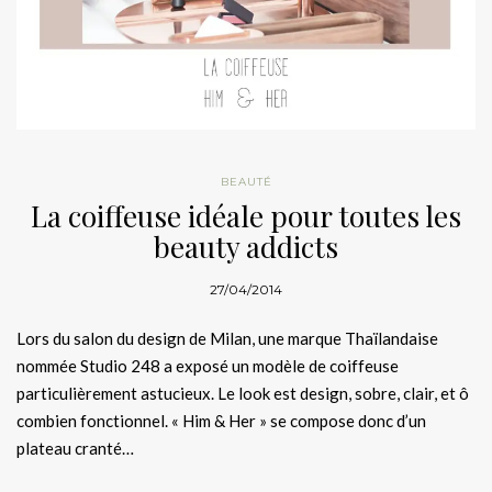
BEAUTÉ
La coiffeuse idéale pour toutes les
beauty addicts
27/04/2014
Lors du salon du design de Milan, une marque Thaïlandaise
nommée Studio 248 a exposé un modèle de coiffeuse
particulièrement astucieux. Le look est design, sobre, clair, et ô
combien fonctionnel. « Him & Her » se compose donc d’un
plateau cranté…