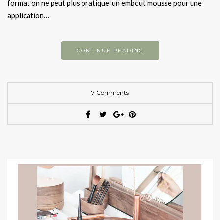
format on ne peut plus pratique, un embout mousse pour une
application…
CONTINUE READING
7 Comments