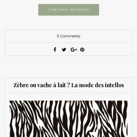
CONTINUE READING
3 Comments
Zèbre ou vache à lait ? La mode des intellos