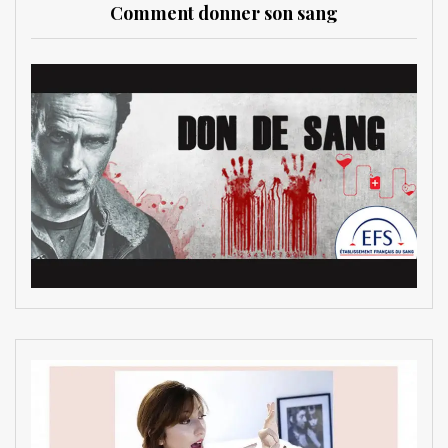
Comment donner son sang