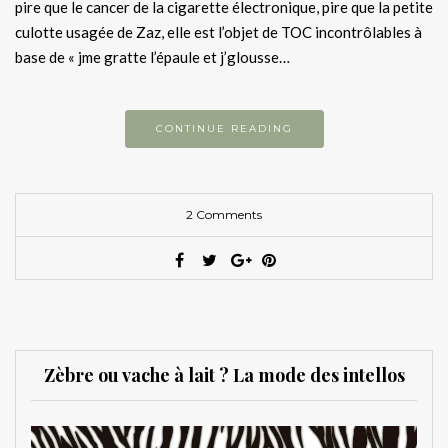
pire que le cancer de la cigarette électronique, pire que la petite
culotte usagée de Zaz, elle est l’objet de TOC incontrôlables à
base de « jme gratte l’épaule et j’glousse…
CONTINUE READING
2 Comments
Zèbre ou vache à lait ? La mode des intellos