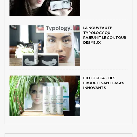
LA NOUVEAUTÉ
TYPOLOGY QUI
RAJEUNIT LE CONTOUR
DES YEUX
BIO LOGICA – DES
PRODUITS ANTI-ÂGES
INNOVANTS