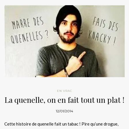
EN VRAC
La quenelle, on en fait tout un plat !
12/01/2014
Cette histoire de quenelle fait un tabac ! Pire qu’une drogue,