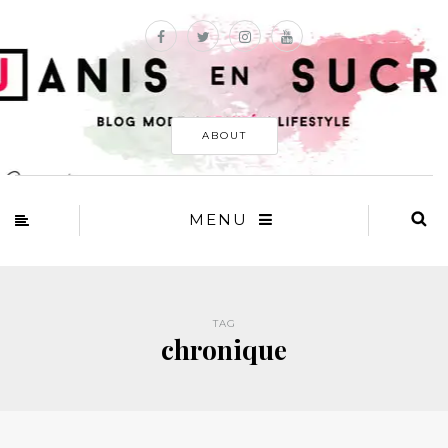
ABOUT
MENU
TAG
chronique