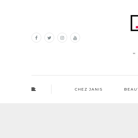
CHEZ JANIS
BEAU