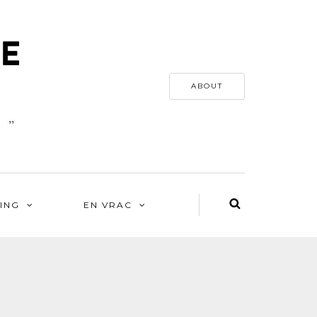
ABOUT
ING
EN VRAC