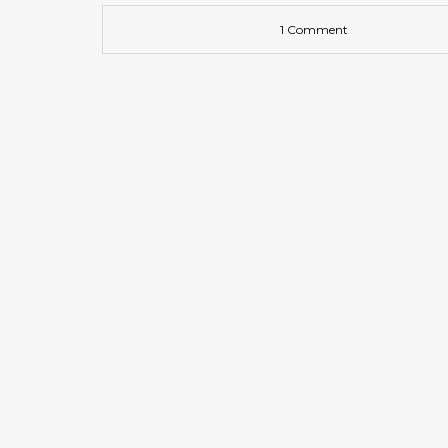
1 Comment